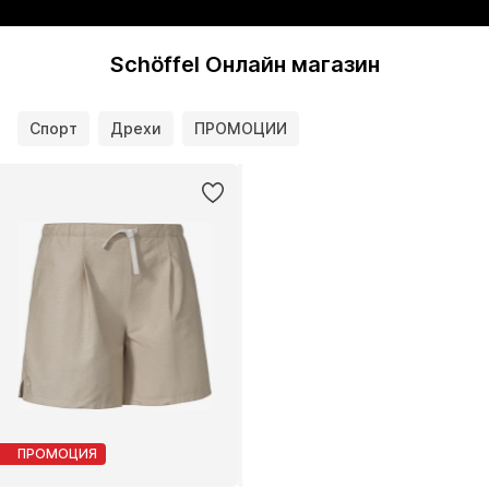
Schöffel Онлайн магазин
Спорт
Дрехи
ПРОМОЦИИ
ПРОМОЦИЯ