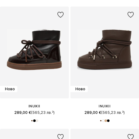
Ново
Ново
INUIKII
INUIKII
289,00 €
(565,23 лв.³)
289,00 €
(565,23 лв.³)