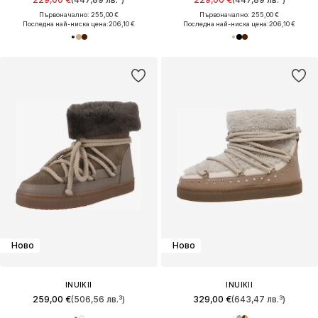
Първоначално: 255,00 €
Първоначално: 255,00 €
Последна най-ниска цена:
206,10 €
Последна най-ниска цена:
206,10 €
Ново
Ново
INUIKII
INUIKII
259,00 €
(506,56 лв.³)
329,00 €
(643,47 лв.³)