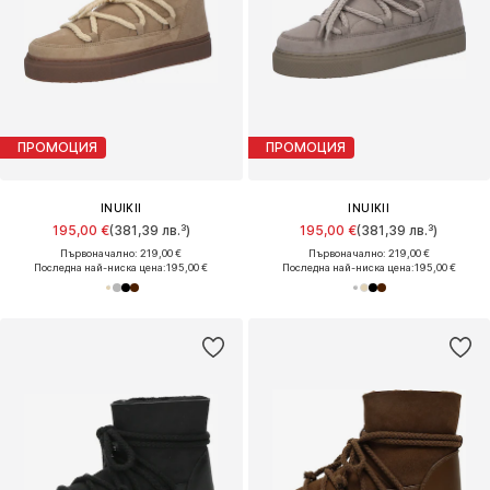
ПРОМОЦИЯ
ПРОМОЦИЯ
INUIKII
INUIKII
195,00 €
(381,39 лв.³)
195,00 €
(381,39 лв.³)
Първоначално: 219,00 €
Първоначално: 219,00 €
Последна най-ниска цена:
195,00 €
Последна най-ниска цена:
195,00 €