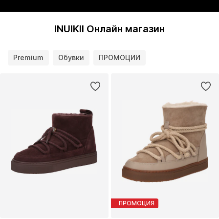
INUIKII Онлайн магазин
Premium
Обувки
ПРОМОЦИИ
ПРОМОЦИЯ