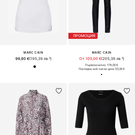
ПРОМОЦИЯ
MARC CAIN
MARC CAIN
99,90 €
(195,39 лв.³)
От 105,00 €
(205,36 лв.³)
Първоначално: 179,00 €
Последна най-ниска цена:
50,00 €