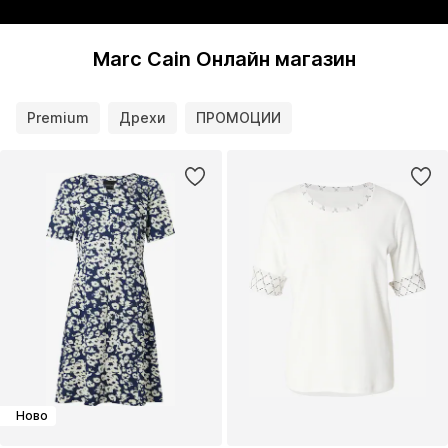
Marc Cain Онлайн магазин
Premium
Дрехи
ПРОМОЦИИ
Ново