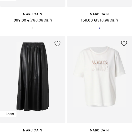
MARC CAIN
MARC CAIN
399,00 €
(780,38 лв.³)
159,00 €
(310,98 лв.³)
Ново
MARC CAIN
MARC CAIN