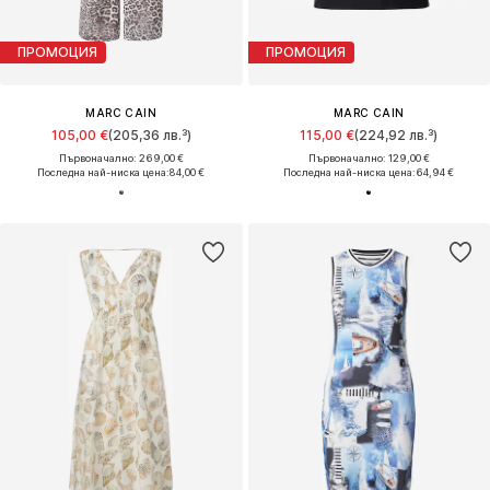
ПРОМОЦИЯ
ПРОМОЦИЯ
MARC CAIN
MARC CAIN
105,00 €
(205,36 лв.³)
115,00 €
(224,92 лв.³)
Първоначално: 269,00 €
Първоначално: 129,00 €
Последна най-ниска цена:
84,00 €
Последна най-ниска цена:
64,94 €