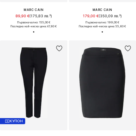
MARC CAIN
MARC CAIN
89,90 €
(175,83 лв.³)
179,00 €
(350,09 лв.³)
Първоначално: 155,00 €
Първоначално: 199,00 €
Последна най-ниска цена:
47,60 €
Последна най-ниска цена:
55,60 €
КУПОН