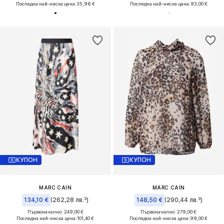
Последна най-ниска цена:
35,96 €
Последна най-ниска цена:
93,00 €
КУПОН
КУПОН
MARC CAIN
MARC CAIN
134,10 €
(262,28 лв.³)
148,50 €
(290,44 лв.³)
Първоначално: 249,00 €
Първоначално: 279,00 €
Последна най-ниска цена:
101,40 €
Последна най-ниска цена:
99,00 €