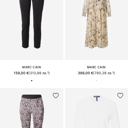
MARC CAIN
MARC CAIN
159,00 €
(310,98 лв.³)
399,00 €
(780,38 лв.³)