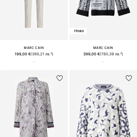
Ново
MARC CAIN
MARC CAIN
199,00 €
(389,21 лв.³)
399,00 €
(780,38 лв.³)