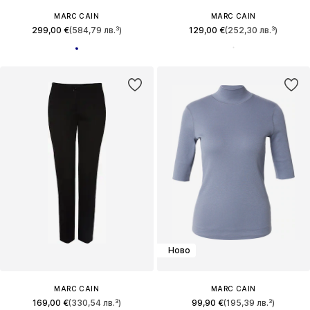
MARC CAIN
MARC CAIN
299,00 €
(584,79 лв.³)
129,00 €
(252,30 лв.³)
Ново
MARC CAIN
MARC CAIN
169,00 €
(330,54 лв.³)
99,90 €
(195,39 лв.³)