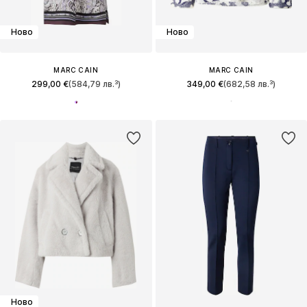
Ново
Ново
MARC CAIN
MARC CAIN
299,00 €
(584,79 лв.³)
349,00 €
(682,58 лв.³)
Ново