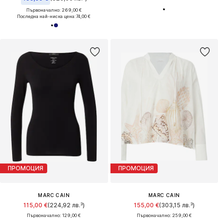
Първоначално: 269,00 €
Последна най-ниска цена:
74,00 €
ПРОМОЦИЯ
ПРОМОЦИЯ
MARC CAIN
MARC CAIN
115,00 €
(224,92 лв.³)
155,00 €
(303,15 лв.³)
Първоначално: 129,00 €
Първоначално: 259,00 €