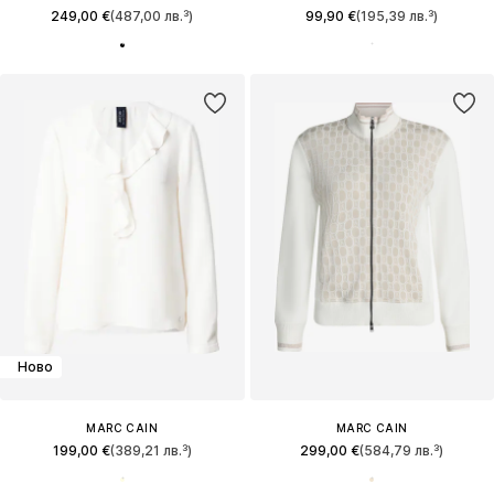
249,00 €
(487,00 лв.³)
99,90 €
(195,39 лв.³)
Ново
MARC CAIN
MARC CAIN
199,00 €
(389,21 лв.³)
299,00 €
(584,79 лв.³)