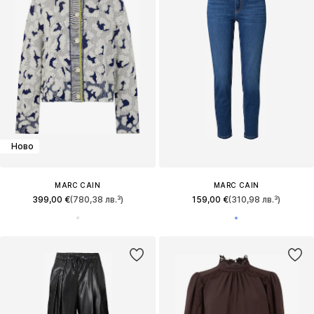
Ново
MARC CAIN
MARC CAIN
399,00 €
(780,38 лв.³)
159,00 €
(310,98 лв.³)