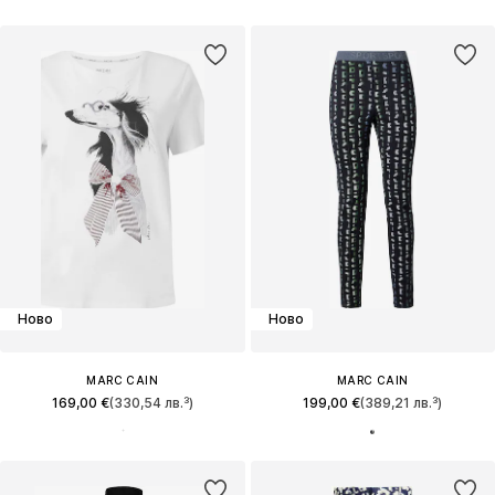
Ново
Ново
MARC CAIN
MARC CAIN
169,00 €
(330,54 лв.³)
199,00 €
(389,21 лв.³)