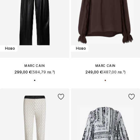
Ново
Ново
MARC CAIN
MARC CAIN
299,00 €
(584,79 лв.³)
249,00 €
(487,00 лв.³)