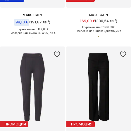
MARC CAIN
MARC CAIN
169,00 €
(330,54 лв.³)
98,10 €
(191,87 лв.³)
Първоначално: 199,00 €
Първоначално: 149,00 €
Последна най-ниска цена:
95,20 €
Последна най-ниска цена:
92,65 €
ПРОМОЦИЯ
ПРОМОЦИЯ