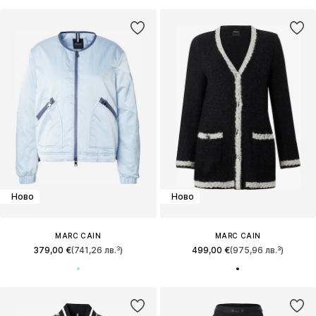
Ново
Ново
MARC CAIN
MARC CAIN
379,00 €
(741,26 лв.³)
499,00 €
(975,96 лв.³)