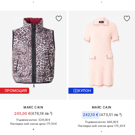
ПРОМОЦИЯ
КУПОН
MARC CAIN
MARC CAIN
245,00 €
(479,18 лв.³)
242,10 €
(473,51 лв.³)
Първоначално: 329,00 €
Първоначално: 449,00 €
Последна най-ниска цена:
171,50 €
Последна най-ниска цена:
175,20 €