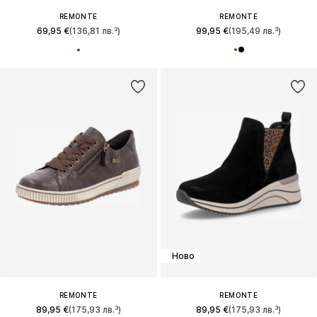
REMONTE
REMONTE
69,95 €
(136,81 лв.³)
99,95 €
(195,49 лв.³)
Ново
REMONTE
REMONTE
89,95 €
(175,93 лв.³)
89,95 €
(175,93 лв.³)