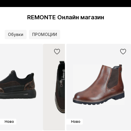
REMONTE Онлайн магазин
Обувки
ПРОМОЦИИ
Ново
Ново