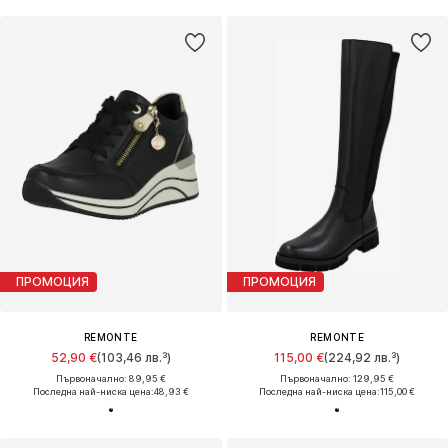
ПРОМОЦИЯ
ПРОМОЦИЯ
REMONTE
REMONTE
52,90 €
(103,46 лв.³)
115,00 €
(224,92 лв.³)
Първоначално: 89,95 €
Първоначално: 129,95 €
Последна най-ниска цена:
48,93 €
Последна най-ниска цена:
115,00 €