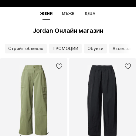
ЖЕНИ
МЪЖЕ
ДЕЦА
Jordan Онлайн магазин
Стрийт облекло
ПРОМОЦИИ
Обувки
Аксесоари