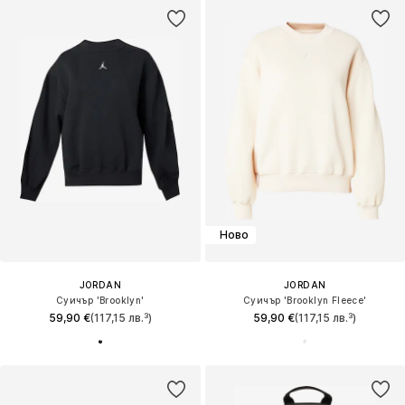
Ново
JORDAN
JORDAN
Суичър 'Brooklyn'
Суичър 'Brooklyn Fleece'
59,90 €
(117,15 лв.³)
59,90 €
(117,15 лв.³)