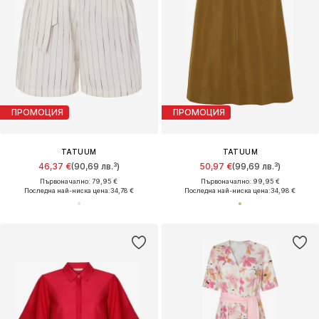
ПРОМОЦИЯ
ПРОМОЦИЯ
TATUUM
TATUUM
46,37 €
(90,69 лв.³)
50,97 €
(99,69 лв.³)
Първоначално: 79,95 €
Първоначално: 99,95 €
Последна най-ниска цена:
34,78 €
Последна най-ниска цена:
34,98 €