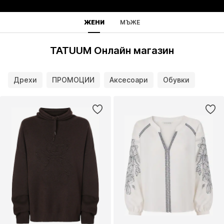
ЖЕНИ
МЪЖЕ
TATUUM Онлайн магазин
Дрехи
ПРОМОЦИИ
Аксесоари
Обувки