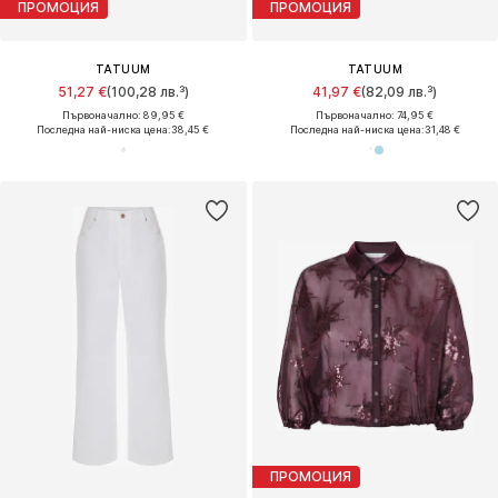
ПРОМОЦИЯ
ПРОМОЦИЯ
TATUUM
TATUUM
51,27 €
(100,28 лв.³)
41,97 €
(82,09 лв.³)
Първоначално: 89,95 €
Първоначално: 74,95 €
Последна най-ниска цена:
38,45 €
Последна най-ниска цена:
31,48 €
ПРОМОЦИЯ