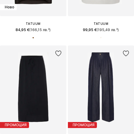
Ново
TATUUM
TATUUM
84,95 €
(166,15 лв.³)
99,95 €
(195,49 лв.³)
ПРОМОЦИЯ
ПРОМОЦИЯ