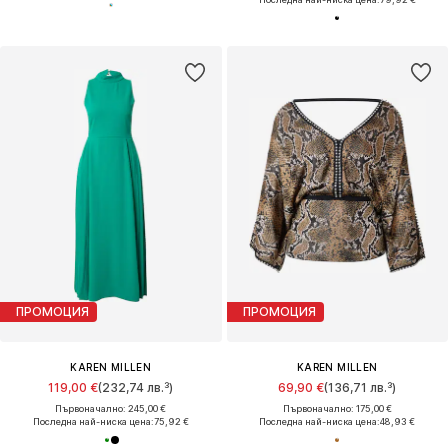
ПРОМОЦИЯ
ПРОМОЦИЯ
KAREN MILLEN
KAREN MILLEN
119,00 €
(232,74 лв.³)
69,90 €
(136,71 лв.³)
Първоначално: 245,00 €
Първоначално: 175,00 €
Последна най-ниска цена:
75,92 €
Последна най-ниска цена:
48,93 €