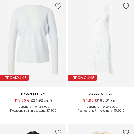
ПРОМОЦИЯ
ПРОМОЦИЯ
KAREN MILLEN
KAREN MILLEN
115,00 €
(224,92 лв.³)
94,90 €
(185,61 лв.³)
Първоначално: 129,00 €
Първоначално: 245,00 €
Последна най-ниска цена:
37,90 €
Последна най-ниска цена:
75,92 €