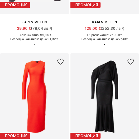
ПРОМОЦИЯ
ПРОМОЦИЯ
KAREN MILLEN
KAREN MILLEN
39,90 €
(78,04 лв.³)
129,00 €
(252,30 лв.³)
Първоначално: 99,90 €
Първоначално: 259,00 €
Последна най-ниска цена:
31,92 €
Последна най-ниска цена:
77,40 €
ПРОМОЦИЯ
ПРОМОЦИЯ