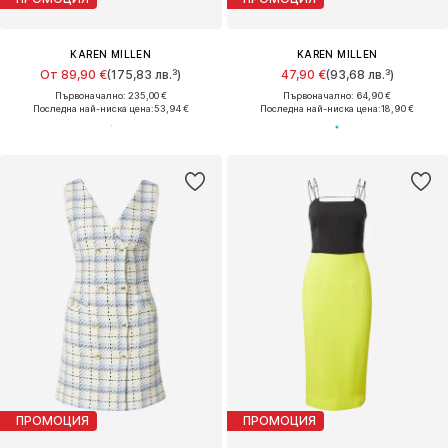
KAREN MILLEN
KAREN MILLEN
От 89,90 €
(175,83 лв.³)
47,90 €
(93,68 лв.³)
Първоначално: 235,00 €
Първоначално: 64,90 €
Последна най-ниска цена:
53,94 €
Последна най-ниска цена:
18,90 €
ПРОМОЦИЯ
ПРОМОЦИЯ