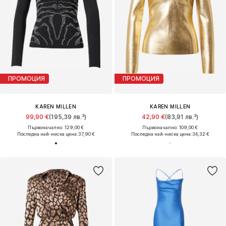
ПРОМОЦИЯ
ПРОМОЦИЯ
KAREN MILLEN
KAREN MILLEN
99,90 €
(195,39 лв.³)
42,90 €
(83,91 лв.³)
Първоначално: 129,00 €
Първоначално: 109,00 €
Последна най-ниска цена:
37,90 €
Последна най-ниска цена:
34,32 €