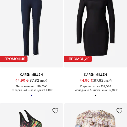
ПРОМОЦИЯ
ПРОМОЦИЯ
KAREN MILLEN
KAREN MILLEN
44,90 €
(87,82 лв.³)
44,90 €
(87,82 лв.³)
Първоначално: 119,00 €
Първоначално: 119,00 €
Последна най-ниска цена:
31,43 €
Последна най-ниска цена:
35,92 €