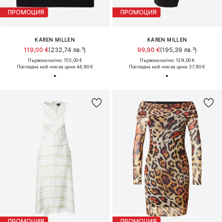
ПРОМОЦИЯ
ПРОМОЦИЯ
KAREN MILLEN
KAREN MILLEN
119,00 €
(232,74 лв.³)
99,90 €
(195,39 лв.³)
Първоначално: 155,00 €
Първоначално: 129,00 €
Последна най-ниска цена:
44,90 €
Последна най-ниска цена:
37,90 €
ПРОМОЦИЯ
ПРОМОЦИЯ