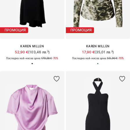
ПРОМОЦИЯ
ПРОМОЦИЯ
KAREN MILLEN
KAREN MILLEN
52,90 €
(103,46 лв.³)
17,90 €
(35,01 лв.³)
Последна най-ниска цена:
179,00 €
-70%
Последна най-ниска цена:
59,90 €
-70%