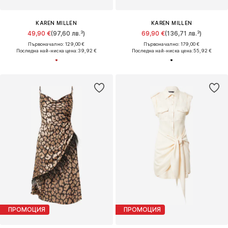
KAREN MILLEN
KAREN MILLEN
49,90 €
(97,60 лв.³)
69,90 €
(136,71 лв.³)
Първоначално: 129,00 €
Първоначално: 179,00 €
Последна най-ниска цена:
39,92 €
Последна най-ниска цена:
55,92 €
ПРОМОЦИЯ
ПРОМОЦИЯ