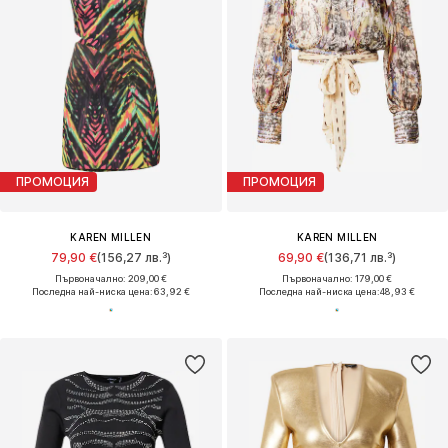
ПРОМОЦИЯ
ПРОМОЦИЯ
KAREN MILLEN
KAREN MILLEN
79,90 €
(156,27 лв.³)
69,90 €
(136,71 лв.³)
Първоначално: 209,00 €
Първоначално: 179,00 €
Последна най-ниска цена:
63,92 €
Последна най-ниска цена:
48,93 €