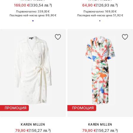
169,00 €
(330,54 лв.³)
64,90 €
(126,93 лв.³)
Първоначално: 339,00 €
Първоначално: 169,00 €
Последна най-ниска цена:
99,90 €
Последна най-ниска цена:
51,92 €
ПРОМОЦИЯ
ПРОМОЦИЯ
KAREN MILLEN
KAREN MILLEN
79,90 €
(156,27 лв.³)
79,90 €
(156,27 лв.³)