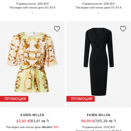
Първоначално: 209,00 €
Първоначално: 209,00 €
Последна най-ниска цена:
63,92 €
Последна най-ниска цена:
55,93 €
ПРОМОЦИЯ
ПРОМОЦИЯ
KAREN MILLEN
KAREN MILLEN
42,90 €
(83,91 лв.³)
99,90 €
(195,39 лв.³)
Последна най-ниска цена:
145,00 €
-70%
Първоначално: 259,00 €
Последна най-ниска цена:
79,92 €