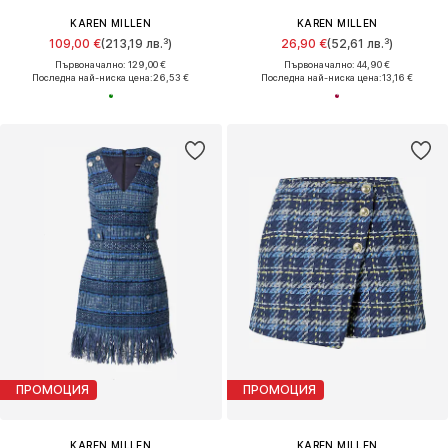
KAREN MILLEN
KAREN MILLEN
109,00 €
(213,19 лв.³)
26,90 €
(52,61 лв.³)
Първоначално: 129,00 €
Първоначално: 44,90 €
Последна най-ниска цена:
26,53 €
Последна най-ниска цена:
13,16 €
ПРОМОЦИЯ
ПРОМОЦИЯ
KAREN MILLEN
KAREN MILLEN