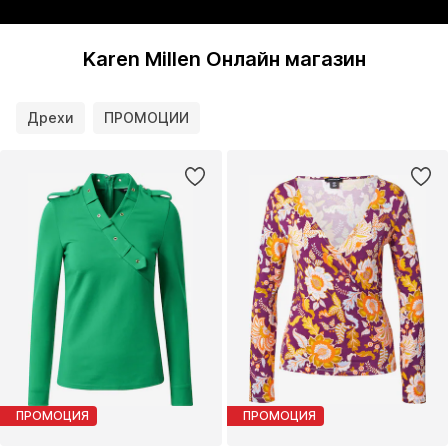
Karen Millen Онлайн магазин
Дрехи
ПРОМОЦИИ
ПРОМОЦИЯ
ПРОМОЦИЯ