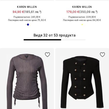
KAREN MILLEN
KAREN MILLEN
94,90 €
(185,61 лв.³)
179,00 €
(350,09 лв.³)
Първоначално: 245,00 €
Първоначално: 229,00 €
Последна най-ниска цена:
75,92 €
Последна най-ниска цена:
64,90 €
Видя 32 от 53 продукта