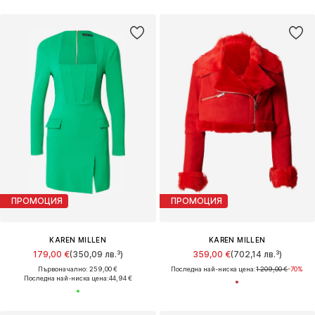
ПРОМОЦИЯ
ПРОМОЦИЯ
KAREN MILLEN
KAREN MILLEN
179,00 €
(350,09 лв.³)
359,00 €
(702,14 лв.³)
Първоначално: 259,00 €
Последна най-ниска цена:
1 209,00 €
-70%
Последна най-ниска цена:
44,94 €