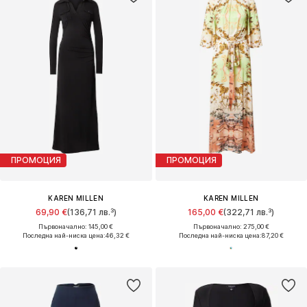
ПРОМОЦИЯ
ПРОМОЦИЯ
KAREN MILLEN
KAREN MILLEN
69,90 €
(136,71 лв.³)
165,00 €
(322,71 лв.³)
Първоначално: 145,00 €
Първоначално: 275,00 €
Последна най-ниска цена:
46,32 €
Последна най-ниска цена:
87,20 €