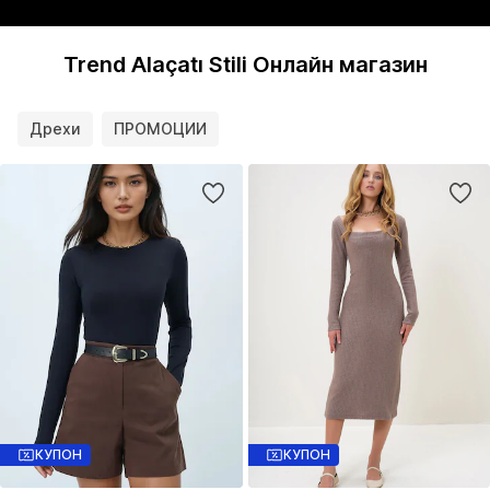
Trend Alaçatı Stili Онлайн магазин
Дрехи
ПРОМОЦИИ
КУПОН
КУПОН