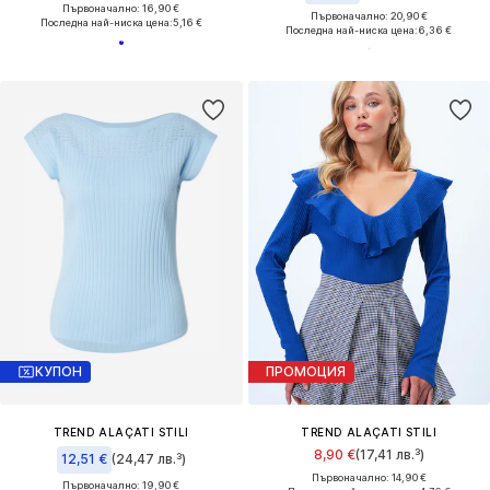
Първоначално: 16,90 €
Първоначално: 20,90 €
Последна най-ниска цена:
5,16 €
Последна най-ниска цена:
6,36 €
КУПОН
ПРОМОЦИЯ
TREND ALAÇATI STILI
TREND ALAÇATI STILI
8,90 €
(17,41 лв.³)
12,51 €
(24,47 лв.³)
Първоначално: 14,90 €
Първоначално: 19,90 €