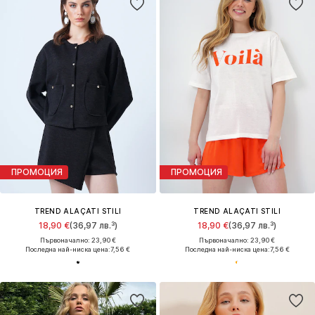
ПРОМОЦИЯ
ПРОМОЦИЯ
TREND ALAÇATI STILI
TREND ALAÇATI STILI
18,90 €
(36,97 лв.³)
18,90 €
(36,97 лв.³)
Първоначално: 23,90 €
Първоначално: 23,90 €
Последна най-ниска цена:
7,56 €
Последна най-ниска цена:
7,56 €