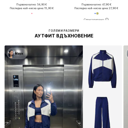
Първоначално: 54,90 €
Първоначално: 47,90 €
Последна най-ниска цена:
15,90 €
Последна най-ниска цена:
27,90 €
ГОЛЕМИ РАЗМЕРИ
АУТФИТ ВДЪХНОВЕНИЕ
Maya