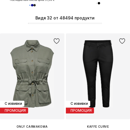
Видя 32 от 48494 продукти
С извивки
С извивки
ПРОМОЦИЯ
ПРОМОЦИЯ
ONLY CARMAKOMA
KAFFE CURVE