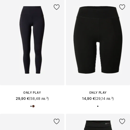
ONLY PLAY
ONLY PLAY
29,90 €
(58,48 лв.³)
14,90 €
(29,14 лв.³)