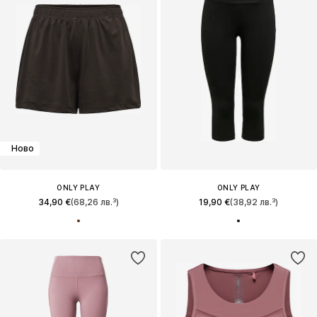
Ново
ONLY PLAY
ONLY PLAY
34,90 €
(68,26 лв.³)
19,90 €
(38,92 лв.³)