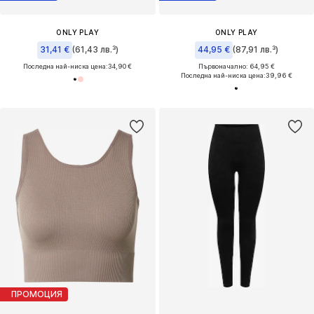
ONLY PLAY
ONLY PLAY
31,41 €
(61,43 лв.³)
44,95 €
(87,91 лв.³)
Последна най-ниска цена:
34,90 €
Първоначално: 64,95 €
Последна най-ниска цена:
39,96 €
ПРОМОЦИЯ