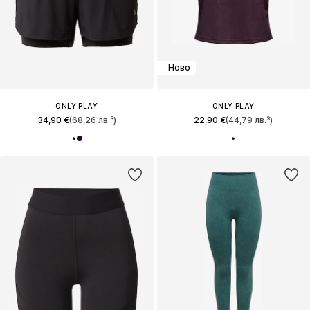
Ново
ONLY PLAY
ONLY PLAY
34,90 €
(68,26 лв.³)
22,90 €
(44,79 лв.³)