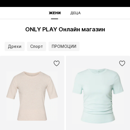
ЖЕНИ
ДЕЦА
ONLY PLAY Онлайн магазин
Дрехи
Спорт
ПРОМОЦИИ