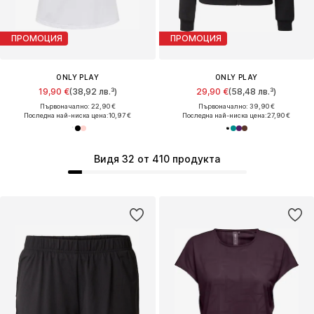
ПРОМОЦИЯ
ПРОМОЦИЯ
ONLY PLAY
ONLY PLAY
19,90 €
(38,92 лв.³)
29,90 €
(58,48 лв.³)
Първоначално: 22,90 €
Първоначално: 39,90 €
Последна най-ниска цена:
10,97 €
Последна най-ниска цена:
27,90 €
Видя 32 от 410 продукта