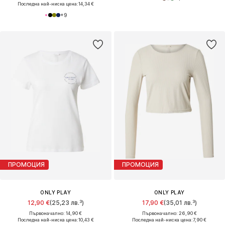
Последна най-ниска цена:
14,34 €
+
9
ПРОМОЦИЯ
ПРОМОЦИЯ
ONLY PLAY
ONLY PLAY
12,90 €
(25,23 лв.³)
17,90 €
(35,01 лв.³)
Първоначално: 14,90 €
Първоначално: 26,90 €
Последна най-ниска цена:
10,43 €
Последна най-ниска цена:
7,90 €