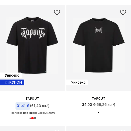
Унисекс
КУПОН
Унисекс
TAPOUT
TAPOUT
34,90 €
(68,26 лв.³)
31,41 €
(61,43 лв.³)
Последна най-ниска цена:
34,90 €