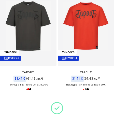
Унисекс
Унисекс
КУПОН
КУПОН
TAPOUT
TAPOUT
31,41 €
(61,43 лв.³)
31,41 €
(61,43 лв.³)
Последна най-ниска цена:
34,90 €
Последна най-ниска цена:
34,90 €