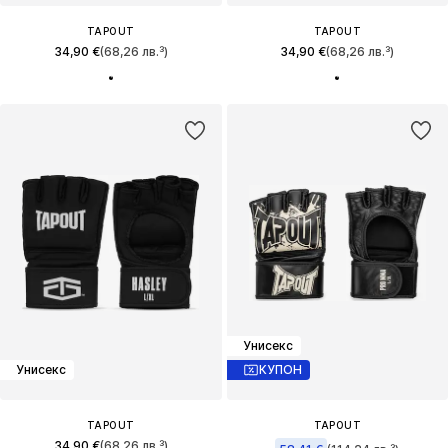
TAPOUT
TAPOUT
34,90 €
(68,26 лв.³)
34,90 €
(68,26 лв.³)
Унисекс
Унисекс
КУПОН
TAPOUT
TAPOUT
34,90 €
(68,26 лв.³)