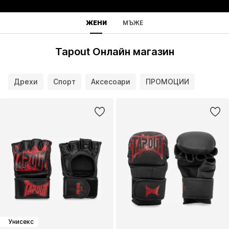
ЖЕНИ
МЪЖЕ
Tapout Онлайн магазин
Дрехи
Спорт
Аксесоари
ПРОМОЦИИ
Унисекс