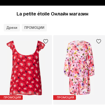
La petite étoile Онлайн магазин
Дрехи
ПРОМОЦИИ
ПРОМОЦИЯ
ПРОМОЦИЯ