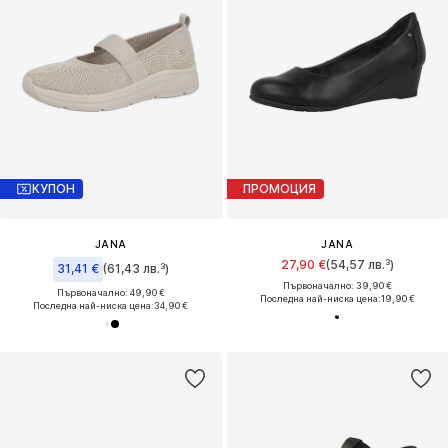
КУПОН
ПРОМОЦИЯ
JANA
JANA
27,90 €
(54,57 лв.³)
31,41 €
(61,43 лв.³)
Първоначално: 39,90 €
Първоначално: 49,90 €
Последна най-ниска цена:
19,90 €
Последна най-ниска цена:
34,90 €