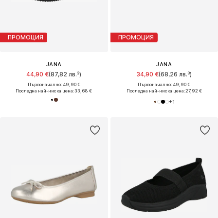
ПРОМОЦИЯ
ПРОМОЦИЯ
JANA
JANA
44,90 €
(87,82 лв.³)
34,90 €
(68,26 лв.³)
Първоначално: 49,90 €
Първоначално: 49,90 €
Последна най-ниска цена:
33,68 €
Последна най-ниска цена:
27,92 €
+
1