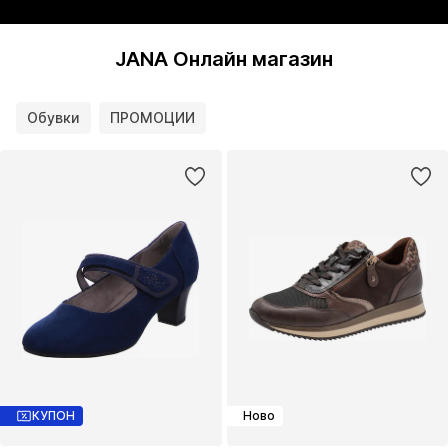
JANA Онлайн магазин
Обувки
ПРОМОЦИИ
КУПОН
Ново