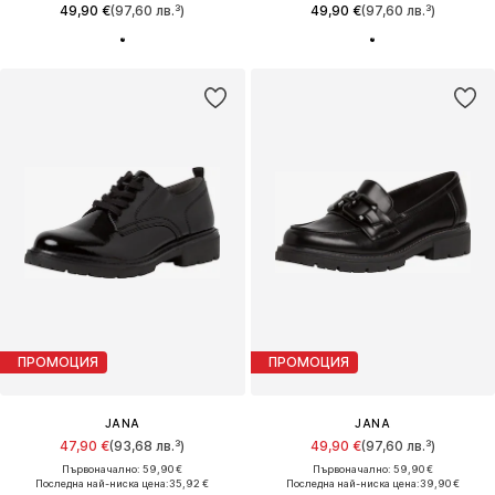
49,90 €
(97,60 лв.³)
49,90 €
(97,60 лв.³)
ПРОМОЦИЯ
ПРОМОЦИЯ
JANA
JANA
47,90 €
(93,68 лв.³)
49,90 €
(97,60 лв.³)
Първоначално: 59,90 €
Първоначално: 59,90 €
Последна най-ниска цена:
35,92 €
Последна най-ниска цена:
39,90 €