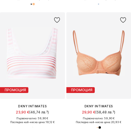
ПРОМОЦИЯ
ПРОМОЦИЯ
DKNY INTIMATES
DKNY INTIMATES
23,90 €
(46,74 лв.³)
29,90 €
(58,48 лв.³)
Първоначално: 59,90 €
Първоначално: 59,90 €
Последна най-ниска цена:
19,12 €
Последна най-ниска цена:
20,93 €