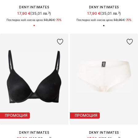
DKNY INTIMATES
DKNY INTIMATES
17,90 €
(35,01 лв.³)
17,90 €
(35,01 лв.³)
Последна най-ниска цена:
59,90 €
-70%
Последна най-ниска цена:
59,90 €
-70%
ПРОМОЦИЯ
ПРОМОЦИЯ
DKNY INTIMATES
DKNY INTIMATES