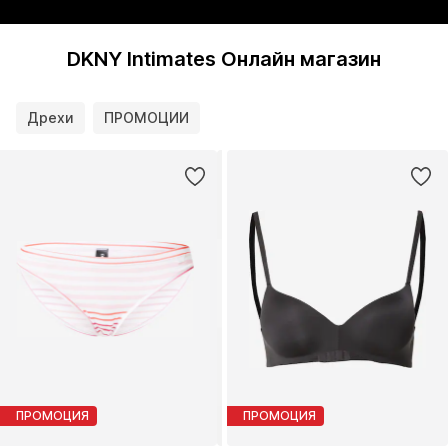
DKNY Intimates Онлайн магазин
Дрехи
ПРОМОЦИИ
ПРОМОЦИЯ
ПРОМОЦИЯ