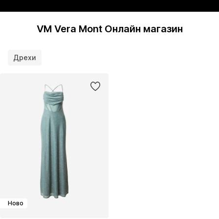
VM Vera Mont Онлайн магазин
Дрехи
Ново