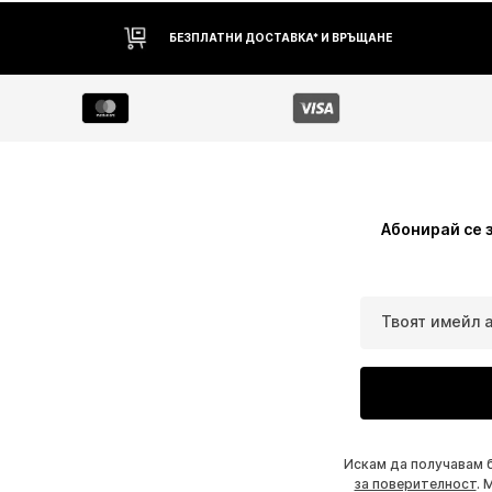
БЕЗПЛАТНИ ДОСТАВКА* И ВРЪЩАНЕ
Абонирай се 
Твоят имейл 
Искам да получавам 
за поверителност
. 