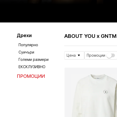
Дрехи
ABOUT YOU x GNTM 
Популярно
Суичъри
Цена
Промоции
Големи размери
ЕКСКЛУЗИВНО
ПРОМОЦИИ