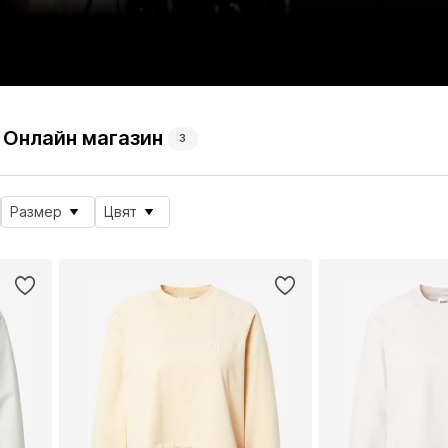
Онлайн магазин
3
Размер
Цвят