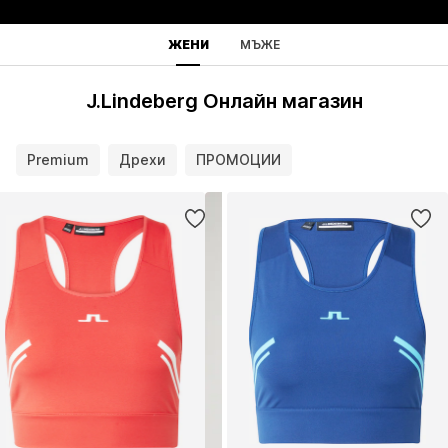
ЖЕНИ
МЪЖЕ
J.Lindeberg Онлайн магазин
Premium
Дрехи
ПРОМОЦИИ