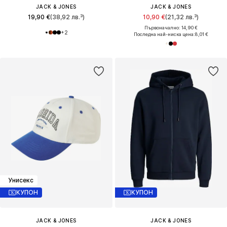
JACK & JONES
JACK & JONES
19,90 €
(38,92 лв.³)
10,90 €
(21,32 лв.³)
Първоначално: 14,90 €
+
2
Последна най-ниска цена:
8,01 €
Унисекс
КУПОН
КУПОН
JACK & JONES
JACK & JONES