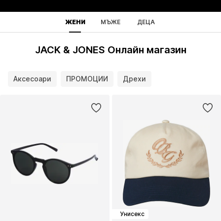
ЖЕНИ
МЪЖЕ
ДЕЦА
JACK & JONES Онлайн магазин
Аксесоари
ПРОМОЦИИ
Дрехи
Унисекс