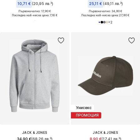
10,71 €
(20,95 лв.³)
25,11 €
(49,11 лв.³)
Първоначално: 17,90 €
Първоначално: 34,90 €
Последна най-ниска цена:
7,16 €
Последна най-ниска цена:
27,90 €
+
2
Унисекс
ПРОМОЦИЯ
JACK & JONES
JACK & JONES
34,90 €
(68,26 лв.³)
8,90 €
(17,41 лв.³)