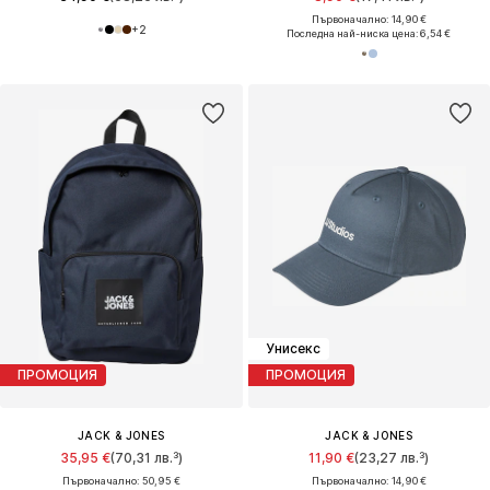
Първоначално: 14,90 €
+
2
Последна най-ниска цена:
6,54 €
Унисекс
ПРОМОЦИЯ
ПРОМОЦИЯ
JACK & JONES
JACK & JONES
35,95 €
(70,31 лв.³)
11,90 €
(23,27 лв.³)
Първоначално: 50,95 €
Първоначално: 14,90 €