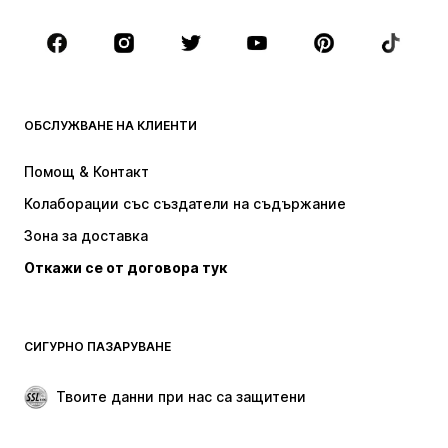
Обувки
Спорт
Аксесоари
Premium
ДРЕХИ
ОБСЛУЖВАНЕ НА КЛИЕНТИ
НОВО
Популярно
Рокли
Дънки
Помощ & Контакт
Тениски и топове
Панталони
Колаборации със създатели на съдържание
Якета
Пуловери и Трикотаж
Зона за доставка
Бельо
Блузи и туники
Откажи се от договора тук
Палта
Поли
Бански и плажна мода
Суичъри
Блейзери
Гащеризони и комбинезони
СИГУРНО ПАЗАРУВАНЕ
Големи размери
Мода за бременни
Специални Поводи
ЕКСКЛУЗИВНО
Твоите данни при нас са защитени
Рециклиране