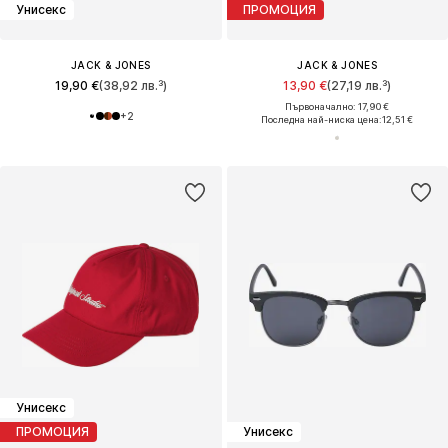
Унисекс
ПРОМОЦИЯ
JACK & JONES
JACK & JONES
19,90 €
(38,92 лв.³)
13,90 €
(27,19 лв.³)
Първоначално: 17,90 €
+
2
Последна най-ниска цена:
12,51 €
Унисекс
ПРОМОЦИЯ
Унисекс