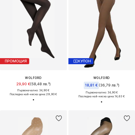
ПРОМОЦИЯ
КУПОН
WOLFORD
WOLFORD
29,90 €
(58,48 лв.³)
18,81 €
(36,79 лв.³)
Първоначално: 34,90 €
Първоначално: 34,90 €
Последна най-ниска цена:
29,90 €
Последна най-ниска цена:
14,63 €