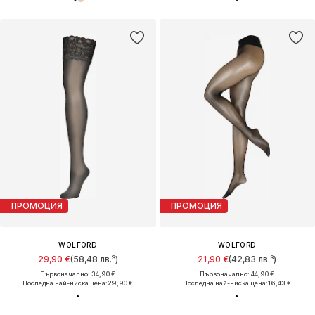
ПРОМОЦИЯ
ПРОМОЦИЯ
WOLFORD
WOLFORD
29,90 €
(58,48 лв.³)
21,90 €
(42,83 лв.³)
Първоначално: 34,90 €
Първоначално: 44,90 €
Последна най-ниска цена:
29,90 €
Последна най-ниска цена:
16,43 €