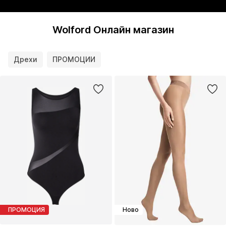
Wolford Онлайн магазин
Дрехи
ПРОМОЦИИ
ПРОМОЦИЯ
Ново