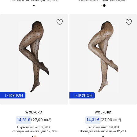
КУПОН
КУПОН
WOLFORD
WOLFORD
14,31 €
(27,99 лв.³)
14,31 €
(27,99 лв.³)
Първоначално: 39,90 €
Първоначално: 39,90 €
Последна най-ниска цена:
12,72 €
Последна най-ниска цена:
12,72 €