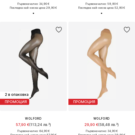
Първоначално: 34,90 €
Първоначално: 59,90 €
Последна най-ниска цена:
29,90 €
Последна най-ниска цена:
52,90 €
2 в опаковка
ПРОМОЦИЯ
ПРОМОЦИЯ
WOLFORD
WOLFORD
57,90 €
(113,24 лв.³)
29,90 €
(58,48 лв.³)
Първоначално: 64,90 €
Първоначално: 34,90 €
Последна най-ниска цена:
57,90 €
Последна най-ниска цена:
29,90 €