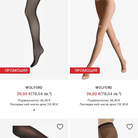
ПРОМОЦИЯ
ПРОМОЦИЯ
WOLFORD
WOLFORD
39,90 €
(78,04 лв.³)
39,90 €
(78,04 лв.³)
Първоначално: 44,90 €
Първоначално: 44,90 €
Последна най-ниска цена:
39,90 €
Последна най-ниска цена:
39,90 €