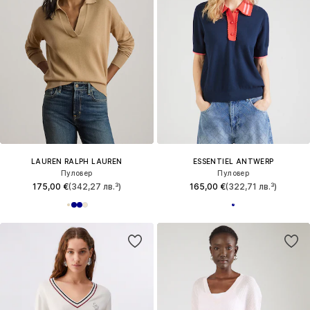
LAUREN RALPH LAUREN
ESSENTIEL ANTWERP
Пуловер
Пуловер
175,00 €
(342,27 лв.³)
165,00 €
(322,71 лв.³)