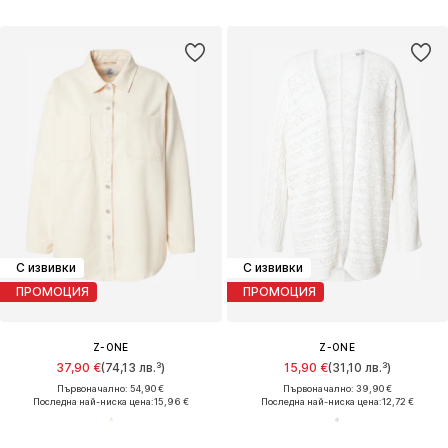
С извивки
С извивки
ПРОМОЦИЯ
ПРОМОЦИЯ
Z-ONE
Z-ONE
37,90 €
(74,13 лв.³)
15,90 €
(31,10 лв.³)
Първоначално: 54,90 €
Първоначално: 39,90 €
Последна най-ниска цена:
15,96 €
Последна най-ниска цена:
12,72 €