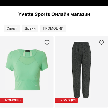
Yvette Sports Онлайн магазин
Спорт
Дрехи
ПРОМОЦИИ
ПРОМОЦИЯ
ПРОМОЦИЯ