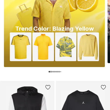
Trend Color: Blazing Yellow