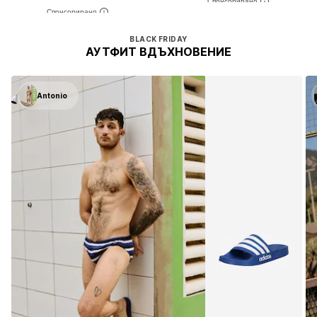
BLACK FRIDAY
АУТФИТ ВДЪХНОВЕНИЕ
Antonio