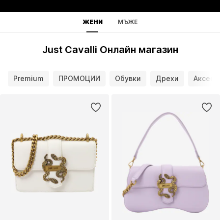
ЖЕНИ
МЪЖЕ
Just Cavalli Онлайн магазин
Premium
ПРОМОЦИИ
Обувки
Дрехи
Аксесо