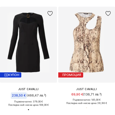
КУПОН
ПРОМОЦИЯ
JUST CAVALLI
JUST CAVALLI
69,90 €
(136,71 лв.³)
238,50 €
(466,47 лв.³)
Първоначално: 145,00 €
Първоначално: 379,00 €
Последна най-ниска цена:
39,96 €
Последна най-ниска цена:
106,00 €