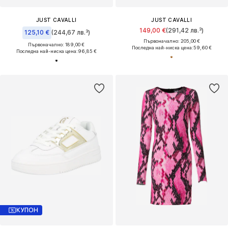
JUST CAVALLI
JUST CAVALLI
149,00 €
(291,42 лв.³)
125,10 €
(244,67 лв.³)
Първоначално: 205,00 €
Първоначално: 189,00 €
Последна най-ниска цена:
59,60 €
Последна най-ниска цена:
96,85 €
КУПОН