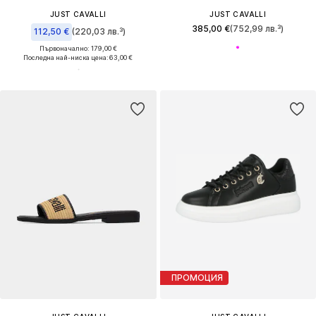
JUST CAVALLI
JUST CAVALLI
385,00 €
(752,99 лв.³)
112,50 €
(220,03 лв.³)
Първоначално: 179,00 €
Последна най-ниска цена:
63,00 €
ПРОМОЦИЯ