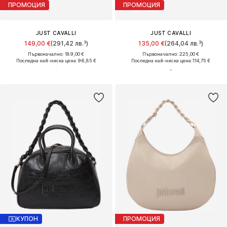
ПРОМОЦИЯ
ПРОМОЦИЯ
JUST CAVALLI
JUST CAVALLI
149,00 €
(291,42 лв.³)
135,00 €
(264,04 лв.³)
Първоначално: 189,00 €
Първоначално: 225,00 €
Последна най-ниска цена:
96,85 €
Последна най-ниска цена:
114,75 €
КУПОН
ПРОМОЦИЯ