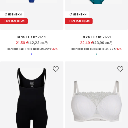
С извивки
С извивки
ПРОМОЦИЯ
ПРОМОЦИЯ
DEVOTED BY ZIZZI
DEVOTED BY ZIZZI
21,59 €
(42,23 лв.³)
22,49 €
(43,99 лв.³)
Последна най-ниска цена:
26,99 €
-20%
Последна най-ниска цена:
24,99 €
-10%