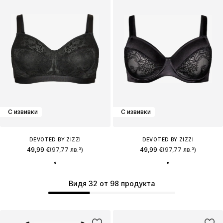
С извивки
С извивки
DEVOTED BY ZIZZI
DEVOTED BY ZIZZI
49,99 €
(97,77 лв.³)
49,99 €
(97,77 лв.³)
Видя 32 от 98 продукта