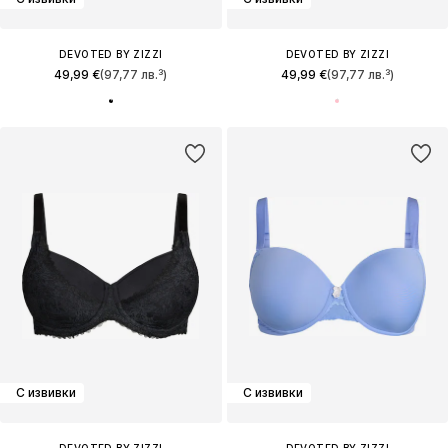
DEVOTED BY ZIZZI
DEVOTED BY ZIZZI
49,99 €
(97,77 лв.³)
49,99 €
(97,77 лв.³)
С извивки
С извивки
DEVOTED BY ZIZZI
DEVOTED BY ZIZZI