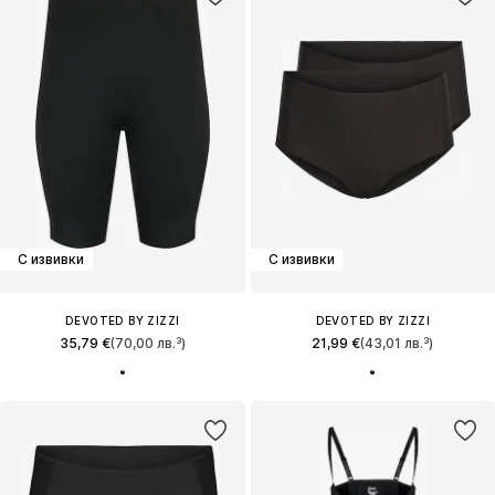
С извивки
С извивки
DEVOTED BY ZIZZI
DEVOTED BY ZIZZI
35,79 €
(70,00 лв.³)
21,99 €
(43,01 лв.³)