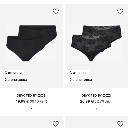
С извивки
С извивки
2 в опаковка
2 в опаковка
DEVOTED BY ZIZZI
DEVOTED BY ZIZZI
19,99 €
(39,10 лв.³)
26,99 €
(52,79 лв.³)