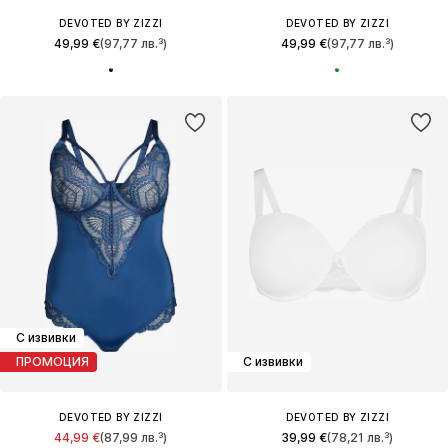
DEVOTED BY ZIZZI
DEVOTED BY ZIZZI
49,99 €
(97,77 лв.³)
49,99 €
(97,77 лв.³)
С извивки
ПРОМОЦИЯ
С извивки
DEVOTED BY ZIZZI
DEVOTED BY ZIZZI
44,99 €
(87,99 лв.³)
39,99 €
(78,21 лв.³)