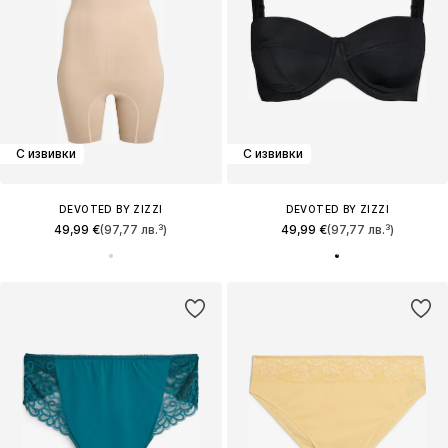
С извивки
С извивки
DEVOTED BY ZIZZI
DEVOTED BY ZIZZI
49,99 €
(97,77 лв.³)
49,99 €
(97,77 лв.³)