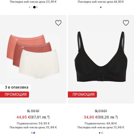
Последна най-ниска цена:
23,90 €
Последна най-ниска цена:
44,90 €
3 в опаковка
ПРОМОЦИЯ
ПРОМОЦИЯ
SLOGGI
SLOGGI
44,95 €
(87,91 лв.³)
34,90 €
(68,26 лв.³)
Първоначално: 59,95 €
Първоначално: 49,90 €
Последна най-ниска цена:
35,96 €
Последна най-ниска цена:
13,96 €