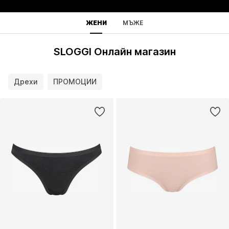
ЖЕНИ
МЪЖЕ
SLOGGI Онлайн магазин
Дрехи
ПРОМОЦИИ