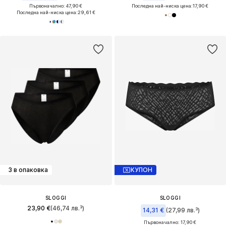
Първоначално: 47,90 €
Последна най-ниска цена:
17,90 €
Последна най-ниска цена:
29,61 €
3 в опаковка
КУПОН
SLOGGI
SLOGGI
23,90 €
(46,74 лв.³)
14,31 €
(27,99 лв.³)
Първоначално: 17,90 €