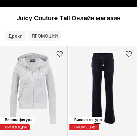
Petite
Tall
Juicy Couture Tall Онлайн магазин
Дрехи
ПРОМОЦИИ
Висока фигура
Висока фигура
ПРОМОЦИЯ
ПРОМОЦИЯ