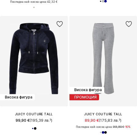
Последна най-ниска цена:
42,32 €
Висока фигура
Висока фигура
ПРОМОЦИЯ
JUICY COUTURE TALL
JUICY COUTURE TALL
99,90 €
(195,39 лв.³)
89,90 €
(175,83 лв.³)
Последна най-ниска цена:
99,90 €
-10%