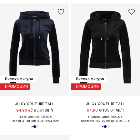
Висока фигура
Висока фигура
ПРОМОЦИЯ
ПРОМОЦИЯ
JUICY COUTURE TALL
JUICY COUTURE TALL
94,90 €
(185,61 лв.³)
94,90 €
(185,61 лв.³)
Първоначално: 109,00 €
Първоначално: 109,00 €
Последна най-ниска цена:
94,90 €
Последна най-ниска цена:
94,90 €