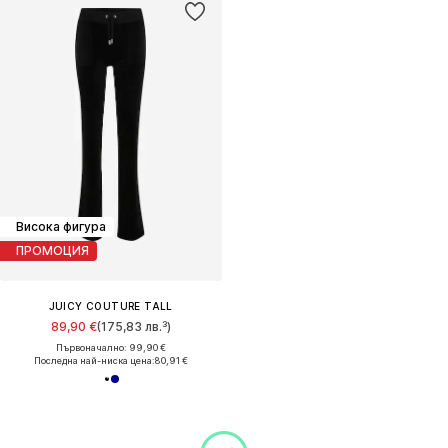
Висока фигура
ПРОМОЦИЯ
JUICY COUTURE TALL
89,90 €
(175,83 лв.³)
Първоначално: 99,90 €
Последна най-ниска цена:
80,91 €