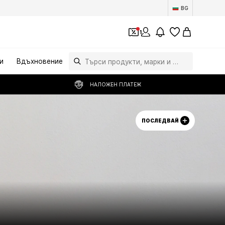
BG
1
и
Вдъхновение
НАЛОЖЕН ПЛАТЕЖ
ПОСЛЕДВАЙ