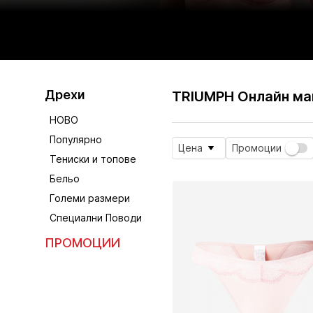
Дрехи
TRIUMPH Онлайн ма
НОВО
Популярно
Цена
Промоции
Тениски и топове
Бельо
Големи размери
Специални Поводи
ПРОМОЦИИ