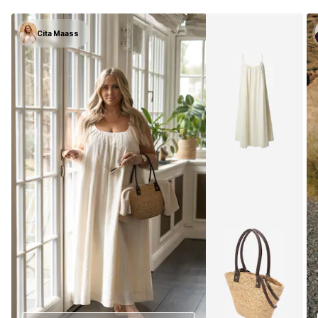
Cita Maass