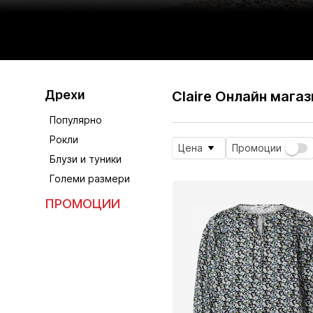
Дрехи
Claire Онлайн магаз
Популярно
Рокли
Цена
Промоции
Блузи и туники
Големи размери
ПРОМОЦИИ