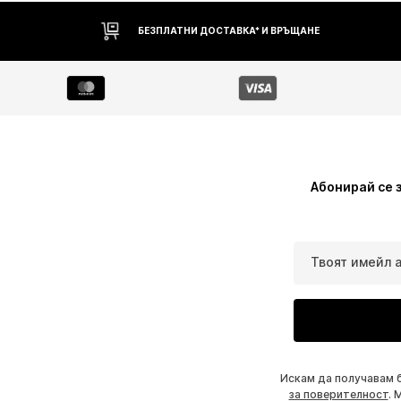
БЕЗПЛАТНИ ДОСТАВКА* И ВРЪЩАНЕ
Абонирай се 
Твоят имейл 
Искам да получавам 
за поверителност
. 