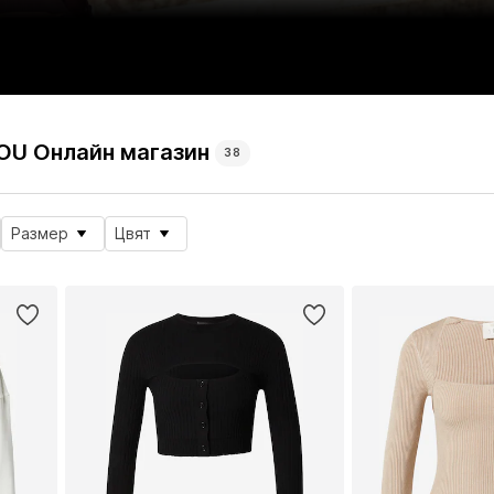
YOU Онлайн магазин
38
Размер
Цвят