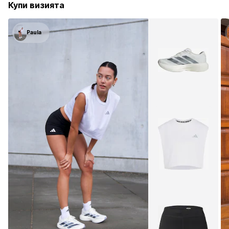
Купи визията
Paula