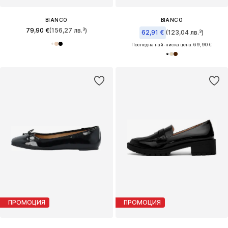
BIANCO
BIANCO
79,90 €
(156,27 лв.³)
62,91 €
(123,04 лв.³)
Последна най-ниска цена:
69,90 €
ПРОМОЦИЯ
ПРОМОЦИЯ