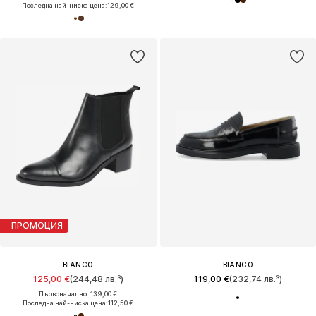
Последна най-ниска цена:
129,00 €
ПРОМОЦИЯ
BIANCO
BIANCO
125,00 €
(244,48 лв.³)
119,00 €
(232,74 лв.³)
Първоначално: 139,00 €
Последна най-ниска цена:
112,50 €