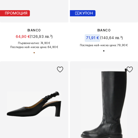
ПРОМОЦИЯ
КУПОН
BIANCO
BIANCO
64,90 €
(126,93 лв.³)
71,91 €
(140,64 лв.³)
Първоначално: 74,90 €
Последна най-ниска цена:
79,90 €
Последна най-ниска цена:
64,90 €