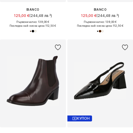
BIANCO
BIANCO
125,00 €
(244,48 лв.³)
125,00 €
(244,48 лв.³)
Първоначално: 139,00 €
Първоначално: 139,00 €
Последна най-ниска цена:
112,50 €
Последна най-ниска цена:
112,50 €
КУПОН