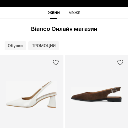
ЖЕНИ
МЪЖЕ
Bianco Онлайн магазин
Обувки
ПРОМОЦИИ