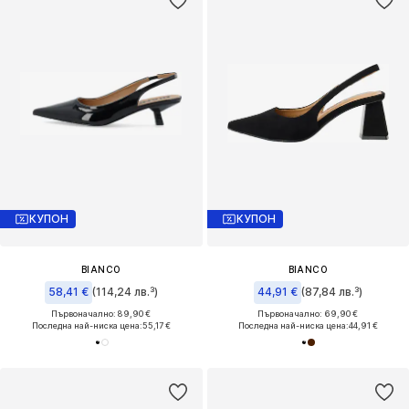
КУПОН
КУПОН
BIANCO
BIANCO
58,41 €
(114,24 лв.³)
44,91 €
(87,84 лв.³)
Първоначално: 89,90 €
Първоначално: 69,90 €
Последна най-ниска цена:
55,17 €
Последна най-ниска цена:
44,91 €