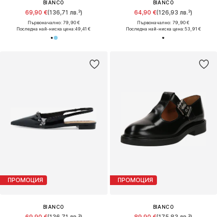
BIANCO
BIANCO
69,90 €
(136,71 лв.³)
64,90 €
(126,93 лв.³)
Първоначално: 79,90 €
Първоначално: 79,90 €
Последна най-ниска цена:
49,41 €
Последна най-ниска цена:
53,91 €
ПРОМОЦИЯ
ПРОМОЦИЯ
BIANCO
BIANCO
69,90 €
(136,71 лв.³)
89,90 €
(175,83 лв.³)