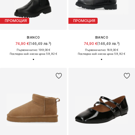
ПРОМОЦИЯ
ПРОМОЦИЯ
BIANCO
BIANCO
74,90 €
(146,49 лв.³)
74,90 €
(146,49 лв.³)
Първоначално: 199,00 €
Първоначално: 189,00 €
Последна най-ниска цена:
59,92 €
Последна най-ниска цена:
59,92 €