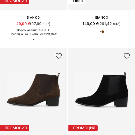
ПРОМОЦИЯ
Ново
BIANCO
BIANCO
49,90 €
(97,60 лв.³)
149,00 €
(291,42 лв.³)
Първоначално: 59,90 €
Последна най-ниска цена:
29,94 €
ПРОМОЦИЯ
ПРОМОЦИЯ