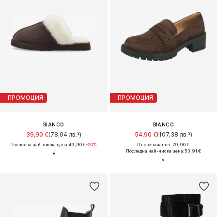
ПРОМОЦИЯ
ПРОМОЦИЯ
BIANCO
BIANCO
39,90 €
(78,04 лв.³)
54,90 €
(107,38 лв.³)
Последна най-ниска цена:
49,90 €
-20%
Първоначално: 79,90 €
Последна най-ниска цена:
53,91 €