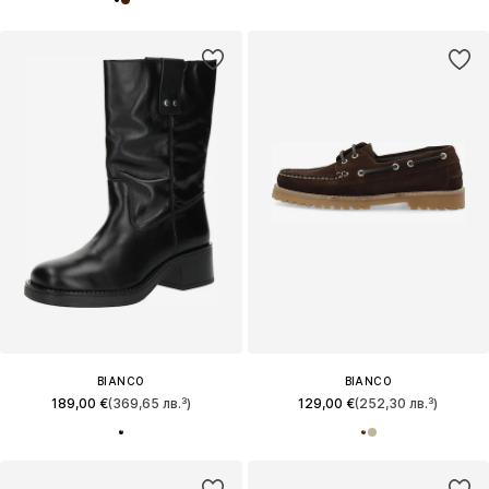
BIANCO
BIANCO
189,00 €
(369,65 лв.³)
129,00 €
(252,30 лв.³)