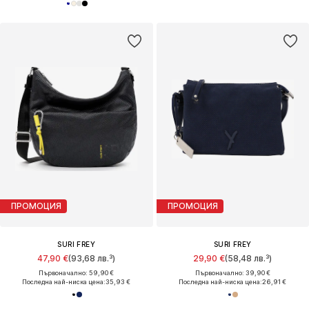
ПРОМОЦИЯ
ПРОМОЦИЯ
SURI FREY
SURI FREY
47,90 €
(93,68 лв.³)
29,90 €
(58,48 лв.³)
Първоначално: 59,90 €
Първоначално: 39,90 €
Последна най-ниска цена:
35,93 €
Последна най-ниска цена:
26,91 €