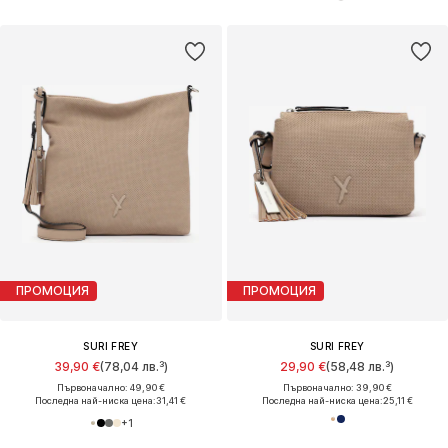
ПРОМОЦИЯ
ПРОМОЦИЯ
SURI FREY
SURI FREY
39,90 €
(78,04 лв.³)
29,90 €
(58,48 лв.³)
Първоначално: 49,90 €
Първоначално: 39,90 €
Последна най-ниска цена:
31,41 €
Последна най-ниска цена:
25,11 €
+
1