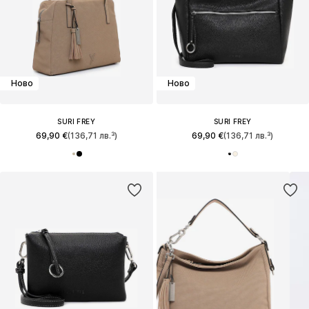
Ново
Ново
SURI FREY
SURI FREY
69,90 €
(136,71 лв.³)
69,90 €
(136,71 лв.³)