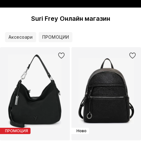
Suri Frey Онлайн магазин
Аксесоари
ПРОМОЦИИ
ПРОМОЦИЯ
Ново