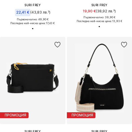
SURI FREY
SURI FREY
19,90 €
(38,92 лв.³)
22,41 €
(43,83 лв.³)
Първоначално: 39,90 €
Първоначално: 49,90 €
Последна най-ниска цена:
13,93 €
Последна най-ниска цена:
17,43 €
ПРОМОЦИЯ
ПРОМОЦИЯ
SURI FREY
SURI FREY