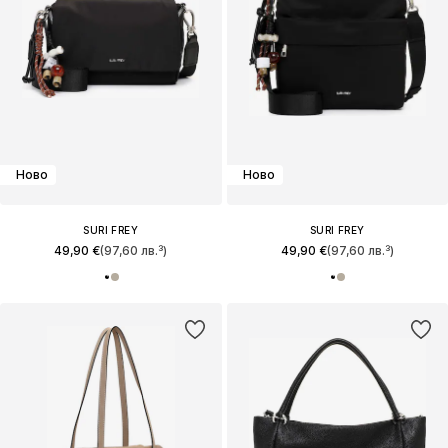
Ново
Ново
SURI FREY
SURI FREY
49,90 €
(97,60 лв.³)
49,90 €
(97,60 лв.³)