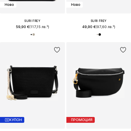
Ново
Ново
SURI FREY
SURI FREY
59,90 €
(117,15 лв.³)
49,90 €
(97,60 лв.³)
КУПОН
ПРОМОЦИЯ