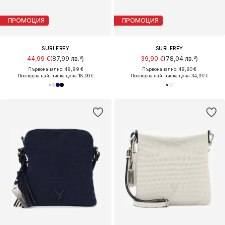
ПРОМОЦИЯ
ПРОМОЦИЯ
SURI FREY
SURI FREY
44,99 €
(87,99 лв.³)
39,90 €
(78,04 лв.³)
Първоначално: 49,99 €
Първоначално: 49,90 €
Последна най-ниска цена:
18,00 €
Последна най-ниска цена:
34,90 €