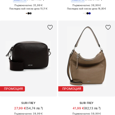
Първоначално: 35,99 €
Първоначално: 39,99 €
Последна най-ниска цена:
15,11 €
Последна най-ниска цена:
18,00 €
ПРОМОЦИЯ
ПРОМОЦИЯ
SURI FREY
SURI FREY
27,99 €
(54,74 лв.³)
41,99 €
(82,13 лв.³)
Първоначално: 39,99 €
Първоначално: 59,99 €