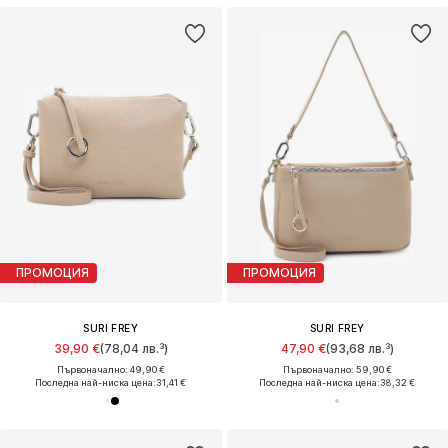
ПРОМОЦИЯ
ПРОМОЦИЯ
SURI FREY
SURI FREY
39,90 €
(78,04 лв.³)
47,90 €
(93,68 лв.³)
Първоначално: 49,90 €
Първоначално: 59,90 €
Последна най-ниска цена:
31,41 €
Последна най-ниска цена:
38,32 €