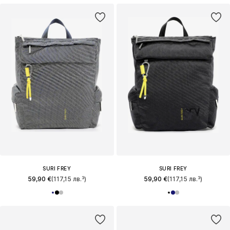
SURI FREY
SURI FREY
59,90 €
(117,15 лв.³)
59,90 €
(117,15 лв.³)