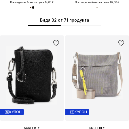
Последна най-ниска цена:
14,00 €
Последна най-ниска цена:
16,80 €
Видя 32 от 71 продукта
КУПОН
КУПОН
SURI FREY
SURI FREY