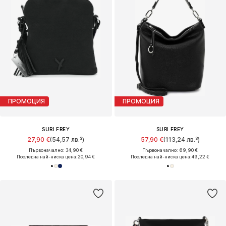
ПРОМОЦИЯ
ПРОМОЦИЯ
SURI FREY
SURI FREY
27,90 €
(54,57 лв.³)
57,90 €
(113,24 лв.³)
Първоначално: 34,90 €
Първоначално: 69,90 €
Последна най-ниска цена:
20,94 €
Последна най-ниска цена:
49,22 €