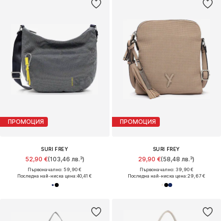
ПРОМОЦИЯ
ПРОМОЦИЯ
SURI FREY
SURI FREY
52,90 €
(103,46 лв.³)
29,90 €
(58,48 лв.³)
Първоначално: 59,90 €
Първоначално: 39,90 €
Последна най-ниска цена:
40,41 €
Последна най-ниска цена:
29,67 €