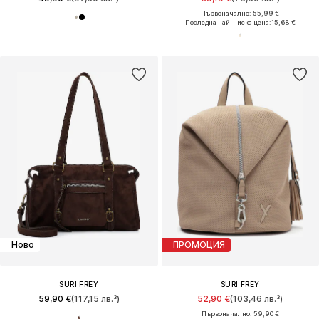
Първоначално: 55,99 €
Последна най-ниска цена:
15,68 €
Ново
ПРОМОЦИЯ
SURI FREY
SURI FREY
59,90 €
(117,15 лв.³)
52,90 €
(103,46 лв.³)
Първоначално: 59,90 €