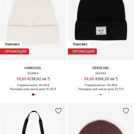
Унисекс
Унисекс
ПРОМОЦИЯ
ПРОМОЦИЯ
HERSCHEL
HERSCHEL
Шапка
Шапка
19,90 €
(38,92 лв.³)
34,90 €
(68,26 лв.³)
Първоначално: 49,90 €
Първоначално: 39,90 €
Последна най-ниска цена:
15,92 €
Последна най-ниска цена:
25,11 €