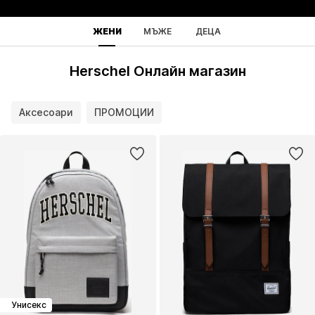
ЖЕНИ
МЪЖЕ
ДЕЦА
Herschel Онлайн магазин
Аксесоари
ПРОМОЦИИ
Унисекс