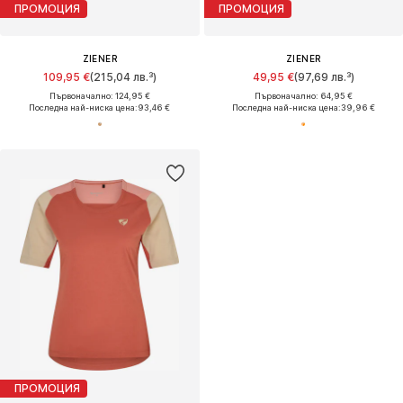
ПРОМОЦИЯ
ПРОМОЦИЯ
ZIENER
ZIENER
109,95 €
(215,04 лв.³)
49,95 €
(97,69 лв.³)
Първоначално: 124,95 €
Първоначално: 64,95 €
Последна най-ниска цена:
93,46 €
Последна най-ниска цена:
39,96 €
ПРОМОЦИЯ