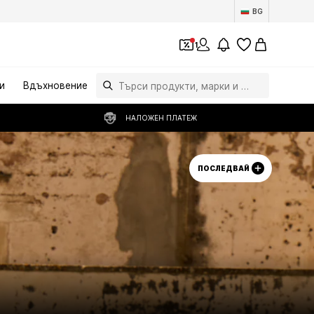
BG
1
и
Вдъхновение
НАЛОЖЕН ПЛАТЕЖ
ПОСЛЕДВАЙ