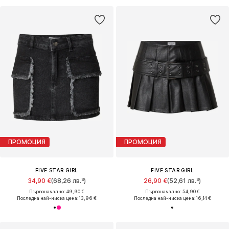
ПРОМОЦИЯ
ПРОМОЦИЯ
FIVE STAR GIRL
FIVE STAR GIRL
34,90 €
(68,26 лв.³)
26,90 €
(52,61 лв.³)
Първоначално: 49,90 €
Първоначално: 54,90 €
Последна най-ниска цена:
13,96 €
Последна най-ниска цена:
16,14 €