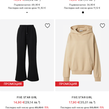
Първоначално: 49,90 €
Първоначално: 34,90 €
Последна най-ниска цена:
15,92 €
Последна най-ниска цена:
11,12 €
ПРОМОЦИЯ
ПРОМОЦИЯ
FIVE STAR GIRL
FIVE STAR GIRL
14,90 €
(29,14 лв.³)
17,90 €
(35,01 лв.³)
Последна най-ниска цена:
49,90 €
-70%
Последна най-ниска цена:
59,90 €
-70%