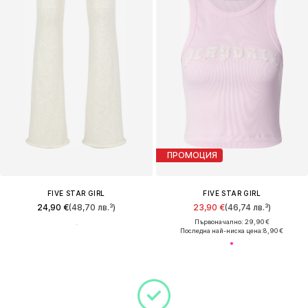
ПРОМОЦИЯ
FIVE STAR GIRL
FIVE STAR GIRL
24,90 €
(48,70 лв.³)
23,90 €
(46,74 лв.³)
Първоначално: 29,90 €
Последна най-ниска цена:
8,90 €