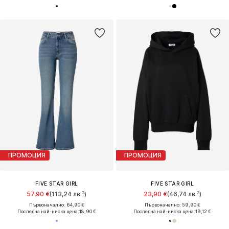
ПРОМОЦИЯ
ПРОМОЦИЯ
FIVE STAR GIRL
FIVE STAR GIRL
57,90 €
(113,24 лв.³)
23,90 €
(46,74 лв.³)
Първоначално: 64,90 €
Първоначално: 59,90 €
Последна най-ниска цена:
18,90 €
Последна най-ниска цена:
19,12 €