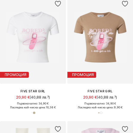
ПРОМОЦИЯ
ПРОМОЦИЯ
FIVE STAR GIRL
FIVE STAR GIRL
20,90 €
(40,88 лв.³)
20,90 €
(40,88 лв.³)
Първоначално: 34,90 €
Първоначално: 34,90 €
Последна най-ниска цена:
10,36 €
Последна най-ниска цена:
9,90 €