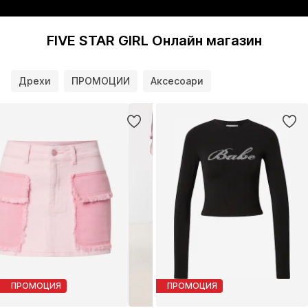
FIVE STAR GIRL Онлайн магазин
Дрехи
ПРОМОЦИИ
Аксесоари
ПРОМОЦИЯ
ПРОМОЦИЯ