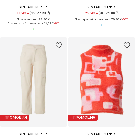
VINTAGE SUPPLY
VINTAGE SUPPLY
11,90 €
(23,27 лв.³)
23,90 €
(46,74 лв.³)
Първоначално: 39,90 €
Последна най-ниска цена:
79,90 €
-70%
Последна най-ниска цена:
12,72 €
-6%
ПРОМОЦИЯ
ПРОМОЦИЯ
VINTAGE SUPPLY
VINTAGE SUPPLY