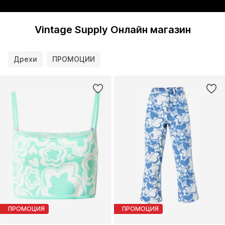
Vintage Supply Онлайн магазин
Дрехи
ПРОМОЦИИ
ПРОМОЦИЯ
ПРОМОЦИЯ