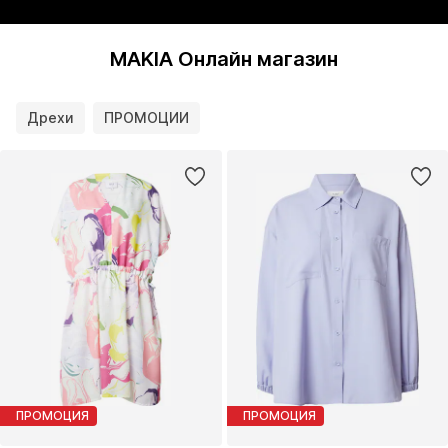
MAKIA Онлайн магазин
Дрехи
ПРОМОЦИИ
ПРОМОЦИЯ
ПРОМОЦИЯ