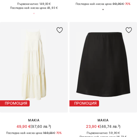
Първоначално: 149,00 €
Последна най-ниска цена:
99,90 €
-70%
Последна най-ниска цена:
48,93 €
ПРОМОЦИЯ
ПРОМОЦИЯ
MAKIA
MAKIA
49,90 €
(97,60 лв.³)
23,90 €
(46,74 лв.³)
Последна най-ниска цена:
169,00 €
-70%
Първоначално: 59,90 €
Последна най-ниска цена:
16,73 €