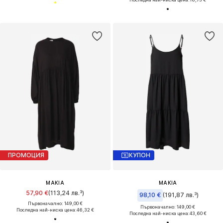
ПРОМОЦИЯ
КУПОН
MAKIA
MAKIA
57,90 €
(113,24 лв.³)
98,10 €
(191,87 лв.³)
Първоначално: 149,00 €
Първоначално: 149,00 €
Последна най-ниска цена:
46,32 €
Последна най-ниска цена:
43,60 €