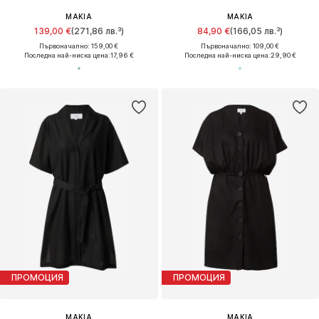
MAKIA
MAKIA
139,00 €
(271,86 лв.³)
84,90 €
(166,05 лв.³)
Първоначално: 159,00 €
Първоначално: 109,00 €
Последна най-ниска цена:
17,96 €
Последна най-ниска цена:
29,90 €
ПРОМОЦИЯ
ПРОМОЦИЯ
MAKIA
MAKIA