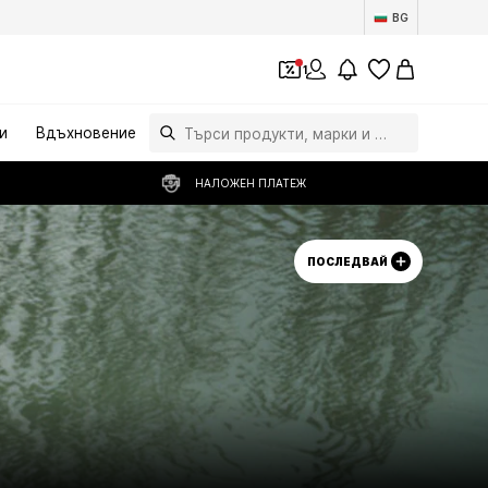
BG
1
и
Вдъхновение
НАЛОЖЕН ПЛАТЕЖ
ПОСЛЕДВАЙ