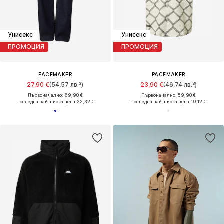
Унисекс
Унисекс
ПРОМОЦИЯ
ПРОМОЦИЯ
PACEMAKER
PACEMAKER
27,90 €
(54,57 лв.³)
23,90 €
(46,74 лв.³)
Първоначално: 69,90 €
Първоначално: 59,90 €
Последна най-ниска цена:
22,32 €
Последна най-ниска цена:
19,12 €