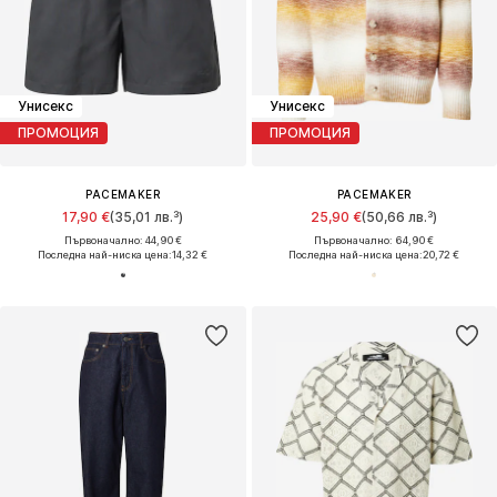
Унисекс
Унисекс
ПРОМОЦИЯ
ПРОМОЦИЯ
PACEMAKER
PACEMAKER
17,90 €
(35,01 лв.³)
25,90 €
(50,66 лв.³)
Първоначално: 44,90 €
Първоначално: 64,90 €
Последна най-ниска цена:
14,32 €
Последна най-ниска цена:
20,72 €