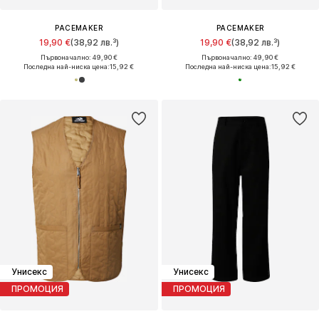
PACEMAKER
PACEMAKER
19,90 €
(38,92 лв.³)
19,90 €
(38,92 лв.³)
Първоначално: 49,90 €
Първоначално: 49,90 €
Последна най-ниска цена:
15,92 €
Последна най-ниска цена:
15,92 €
Унисекс
Унисекс
ПРОМОЦИЯ
ПРОМОЦИЯ