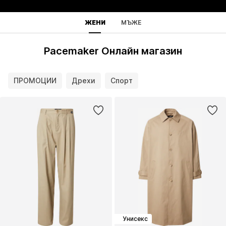
ЖЕНИ
МЪЖЕ
Pacemaker Онлайн магазин
ПРОМОЦИИ
Дрехи
Спорт
Унисекс