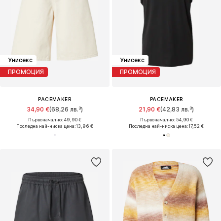
Унисекс
Унисекс
ПРОМОЦИЯ
ПРОМОЦИЯ
PACEMAKER
PACEMAKER
34,90 €
(68,26 лв.³)
21,90 €
(42,83 лв.³)
Първоначално: 49,90 €
Първоначално: 54,90 €
Последна най-ниска цена:
13,96 €
Последна най-ниска цена:
17,52 €