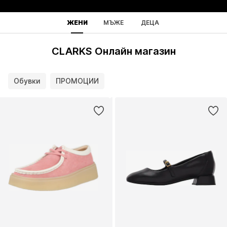
ЖЕНИ
МЪЖЕ
ДЕЦА
CLARKS Онлайн магазин
Обувки
ПРОМОЦИИ