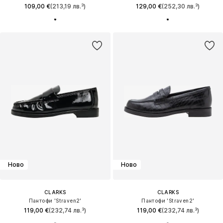
109,00 €
(213,19 лв.³)
129,00 €
(252,30 лв.³)
Ново
Ново
CLARKS
CLARKS
Пантофи 'Straven2'
Пантофи 'Straven2'
119,00 €
(232,74 лв.³)
119,00 €
(232,74 лв.³)