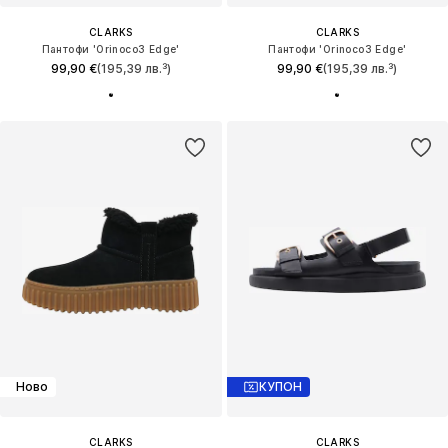
CLARKS
CLARKS
Пантофи 'Orinoco3 Edge'
Пантофи 'Orinoco3 Edge'
99,90 €
(195,39 лв.³)
99,90 €
(195,39 лв.³)
Ново
КУПОН
CLARKS
CLARKS