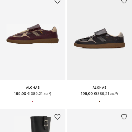
ALOHAS
ALOHAS
199,00 €
(389,21 лв.³)
199,00 €
(389,21 лв.³)