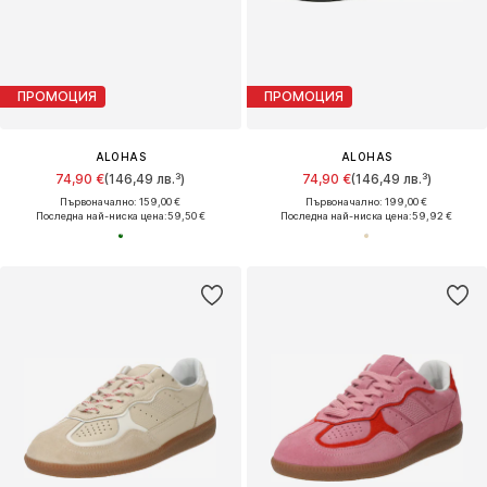
ПРОМОЦИЯ
ПРОМОЦИЯ
ALOHAS
ALOHAS
74,90 €
(146,49 лв.³)
74,90 €
(146,49 лв.³)
Първоначално: 159,00 €
Първоначално: 199,00 €
Последна най-ниска цена:
59,50 €
Последна най-ниска цена:
59,92 €