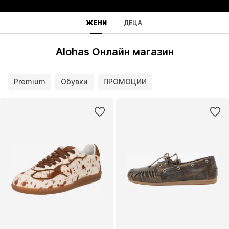
ЖЕНИ
ДЕЦА
Alohas Онлайн магазин
Premium
Обувки
ПРОМОЦИИ