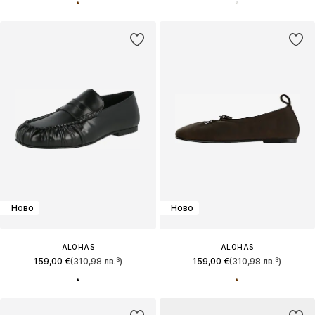
Ново
Ново
ALOHAS
ALOHAS
159,00 €
(310,98 лв.³)
159,00 €
(310,98 лв.³)