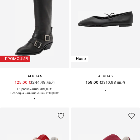
ПРОМОЦИЯ
Ново
ALOHAS
ALOHAS
125,00 €
(244,48 лв.³)
159,00 €
(310,98 лв.³)
Първоначално: 319,00 €
Последна най-ниска цена:
100,00 €