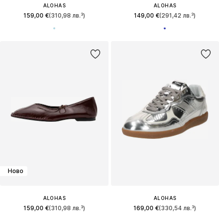
ALOHAS
ALOHAS
159,00 €
(310,98 лв.³)
149,00 €
(291,42 лв.³)
Ново
ALOHAS
ALOHAS
159,00 €
(310,98 лв.³)
169,00 €
(330,54 лв.³)