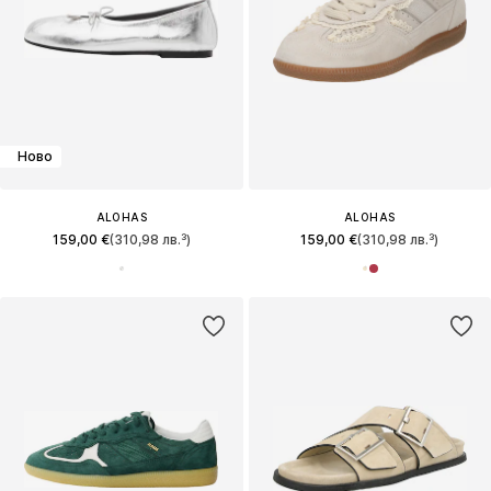
Ново
ALOHAS
ALOHAS
159,00 €
(310,98 лв.³)
159,00 €
(310,98 лв.³)