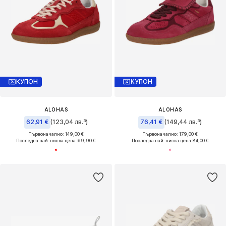
КУПОН
КУПОН
ALOHAS
ALOHAS
62,91 €
(123,04 лв.³)
76,41 €
(149,44 лв.³)
Първоначално: 149,00 €
Първоначално: 179,00 €
Последна най-ниска цена:
69,90 €
Последна най-ниска цена:
84,00 €