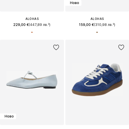
Ново
ALOHAS
ALOHAS
229,00 €
(447,89 лв.³)
159,00 €
(310,98 лв.³)
Ново