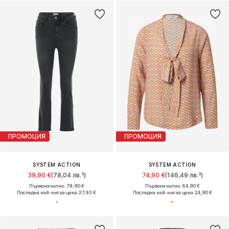
ПРОМОЦИЯ
ПРОМОЦИЯ
SYSTEM ACTION
SYSTEM ACTION
39,90 €
(78,04 лв.³)
74,90 €
(146,49 лв.³)
Първоначално: 79,90 €
Първоначално: 84,90 €
Последна най-ниска цена:
27,93 €
Последна най-ниска цена:
24,90 €