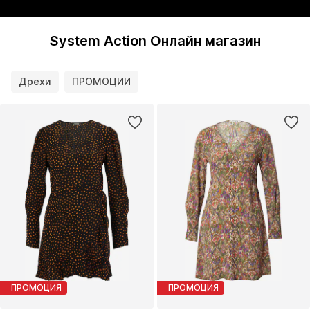
System Action Онлайн магазин
Дрехи
ПРОМОЦИИ
ПРОМОЦИЯ
ПРОМОЦИЯ