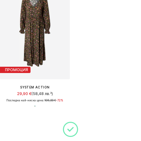
ПРОМОЦИЯ
SYSTEM ACTION
29,90 €
(58,48 лв.³)
Последна най-ниска цена:
109,00 €
-72%