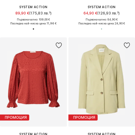
SYSTEM ACTION
SYSTEM ACTION
89,90 €
(175,83 лв.³)
64,90 €
(126,93 лв.³)
Първоначално: 109,00 €
Първоначално: 84,90 €
Последна най-ниска цена:
11,96 €
Последна най-ниска цена:
24,90 €
ПРОМОЦИЯ
ПРОМОЦИЯ
SYSTEM ACTION
SYSTEM ACTION