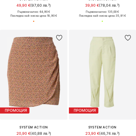
49,90 €
(97,60 лв.³)
39,90 €
(78,04 лв.³)
Първоначално: 64,90 €
Първоначално: 135,00 €
Последна най-ниска цена:
18,90 €
Последна най-ниска цена:
35,91 €
ПРОМОЦИЯ
ПРОМОЦИЯ
SYSTEM ACTION
SYSTEM ACTION
20,90 €
(40,88 лв.³)
23,90 €
(46,74 лв.³)