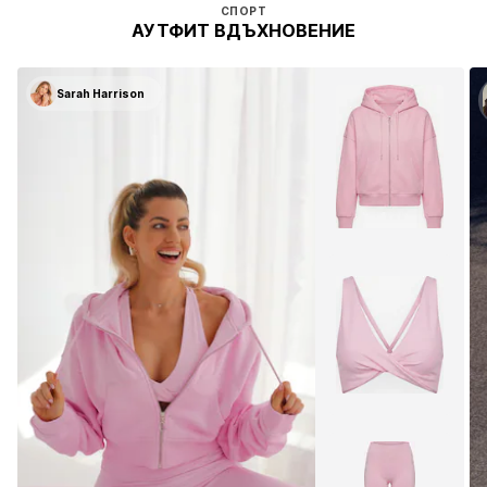
СПОРТ
АУТФИТ ВДЪХНОВЕНИЕ
Sarah Harrison