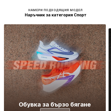
НАМЕРИ ПОДХОДЯЩИЯ МОДЕЛ
Наръчник за категория Спорт
Обувка за бързо бягане