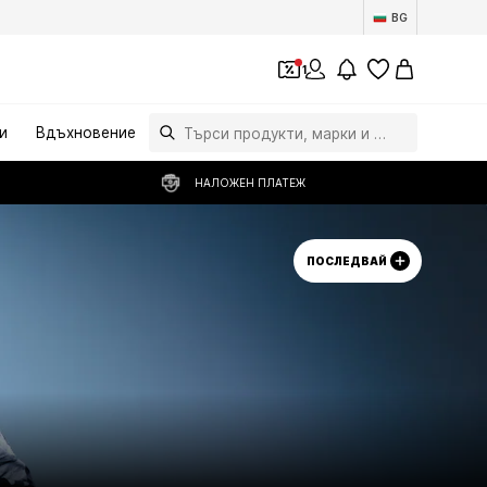
BG
1
и
Вдъхновение
НАЛОЖЕН ПЛАТЕЖ
ПОСЛЕДВАЙ