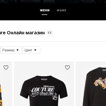
ЖЕНИ
МЪЖЕ
ure Онлайн магазин
52
Размер
Цвят