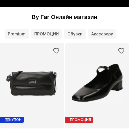
By Far Онлайн магазин
Premium
ПРОМОЦИИ
Обувки
Аксесоари
КУПОН
ПРОМОЦИЯ