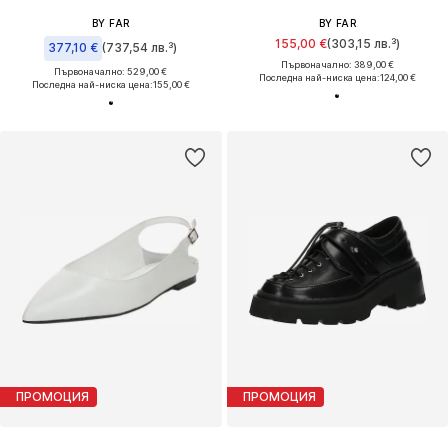
BY FAR
BY FAR
155,00 €
(303,15 лв.³)
377,10 €
(737,54 лв.³)
Първоначално: 389,00 €
Първоначално: 529,00 €
Последна най-ниска цена:
124,00 €
Последна най-ниска цена:
155,00 €
ПРОМОЦИЯ
ПРОМОЦИЯ