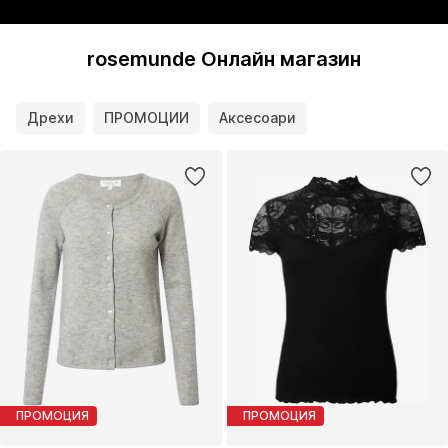
rosemunde Онлайн магазин
Дрехи
ПРОМОЦИИ
Аксесоари
ПРОМОЦИЯ
ПРОМОЦИЯ