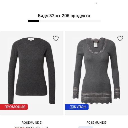
Видя 32 от 206 продукта
ПРОМОЦИЯ
КУПОН
ROSEMUNDE
ROSEMUNDE