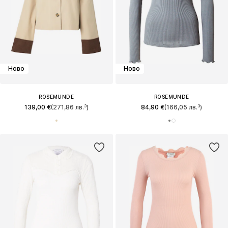
Ново
Ново
ROSEMUNDE
ROSEMUNDE
139,00 €
(271,86 лв.³)
84,90 €
(166,05 лв.³)