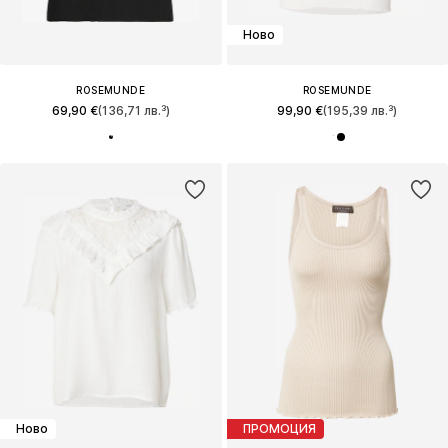
Ново
ROSEMUNDE
ROSEMUNDE
69,90 €
(136,71 лв.³)
99,90 €
(195,39 лв.³)
Ново
ПРОМОЦИЯ