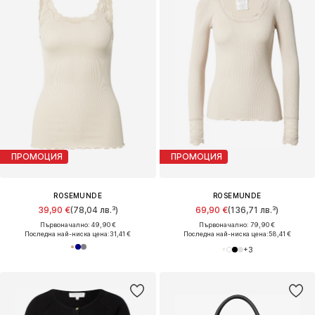
ПРОМОЦИЯ
ПРОМОЦИЯ
ROSEMUNDE
ROSEMUNDE
39,90 €
(78,04 лв.³)
69,90 €
(136,71 лв.³)
Първоначално: 49,90 €
Първоначално: 79,90 €
Последна най-ниска цена:
31,41 €
Последна най-ниска цена:
58,41 €
+
3