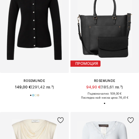
ПРОМОЦИЯ
ROSEMUNDE
ROSEMUNDE
149,00 €
(291,42 лв.³)
94,90 €
(185,61 лв.³)
Първоначално: 109,00 €
Последна най-ниска цена:
76,41 €