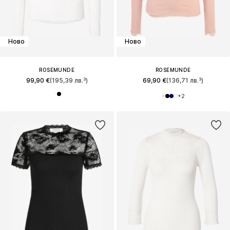
Ново
Ново
ROSEMUNDE
ROSEMUNDE
99,90 €
(195,39 лв.³)
69,90 €
(136,71 лв.³)
+
2