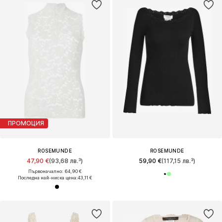
ПРОМОЦИЯ
ROSEMUNDE
ROSEMUNDE
47,90 €
(93,68 лв.³)
59,90 €
(117,15 лв.³)
Първоначално: 64,90 €
Последна най-ниска цена:
43,11 €