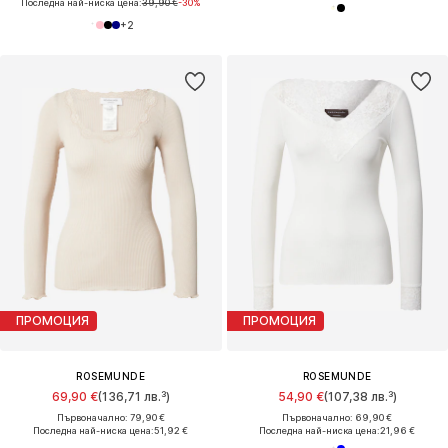
Последна най-ниска цена:
39,90 €
-30%
+
2
ПРОМОЦИЯ
ПРОМОЦИЯ
ROSEMUNDE
ROSEMUNDE
69,90 €
(136,71 лв.³)
54,90 €
(107,38 лв.³)
Първоначално: 79,90 €
Първоначално: 69,90 €
Последна най-ниска цена:
51,92 €
Последна най-ниска цена:
21,96 €