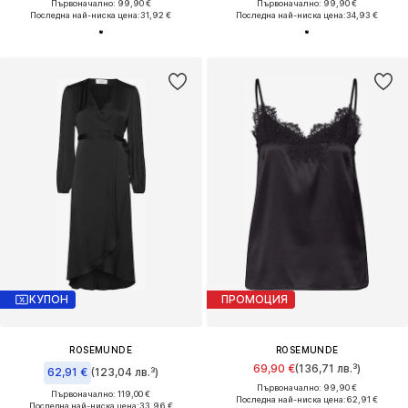
Първоначално: 99,90 €
Първоначално: 99,90 €
Последна най-ниска цена:
31,92 €
Последна най-ниска цена:
34,93 €
КУПОН
ПРОМОЦИЯ
ROSEMUNDE
ROSEMUNDE
69,90 €
(136,71 лв.³)
62,91 €
(123,04 лв.³)
Първоначално: 99,90 €
Първоначално: 119,00 €
Последна най-ниска цена:
62,91 €
Последна най-ниска цена:
33,96 €