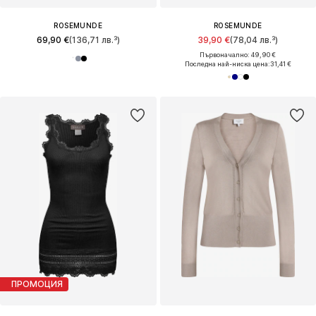
ROSEMUNDE
ROSEMUNDE
69,90 €
(136,71 лв.³)
39,90 €
(78,04 лв.³)
Първоначално: 49,90 €
Последна най-ниска цена:
31,41 €
ПРОМОЦИЯ