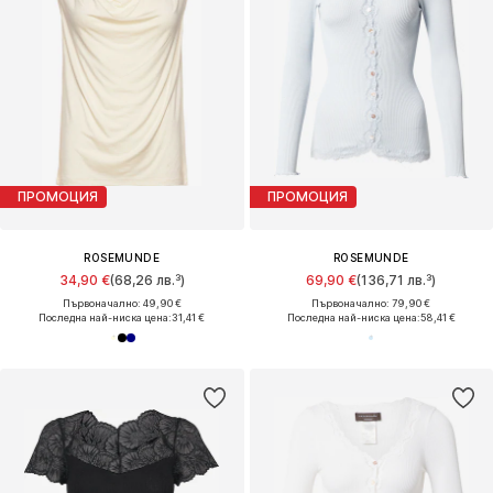
ПРОМОЦИЯ
ПРОМОЦИЯ
ROSEMUNDE
ROSEMUNDE
34,90 €
(68,26 лв.³)
69,90 €
(136,71 лв.³)
Първоначално: 49,90 €
Първоначално: 79,90 €
Последна най-ниска цена:
31,41 €
Последна най-ниска цена:
58,41 €