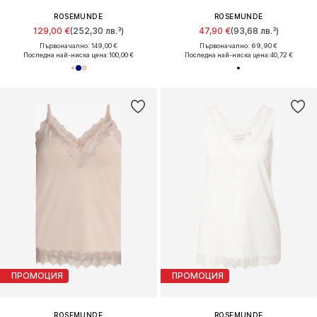
ROSEMUNDE
ROSEMUNDE
129,00 €
(252,30 лв.³)
47,90 €
(93,68 лв.³)
Първоначално: 149,00 €
Първоначално: 69,90 €
Последна най-ниска цена:
100,00 €
Последна най-ниска цена:
40,72 €
ПРОМОЦИЯ
ПРОМОЦИЯ
ROSEMUNDE
ROSEMUNDE