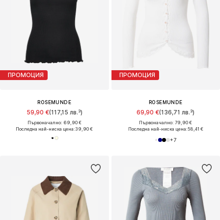
ПРОМОЦИЯ
ПРОМОЦИЯ
ROSEMUNDE
ROSEMUNDE
59,90 €
(117,15 лв.³)
69,90 €
(136,71 лв.³)
Първоначално: 69,90 €
Първоначално: 79,90 €
Последна най-ниска цена:
39,90 €
Последна най-ниска цена:
58,41 €
+
7