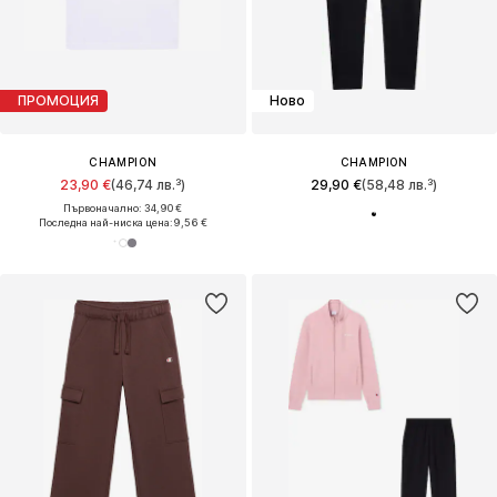
ПРОМОЦИЯ
Ново
CHAMPION
CHAMPION
23,90 €
(46,74 лв.³)
29,90 €
(58,48 лв.³)
Първоначално: 34,90 €
Последна най-ниска цена:
9,56 €