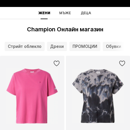
ЖЕНИ
МЪЖЕ
ДЕЦА
Champion Онлайн магазин
Стрийт облекло
Дрехи
ПРОМОЦИИ
Обувки