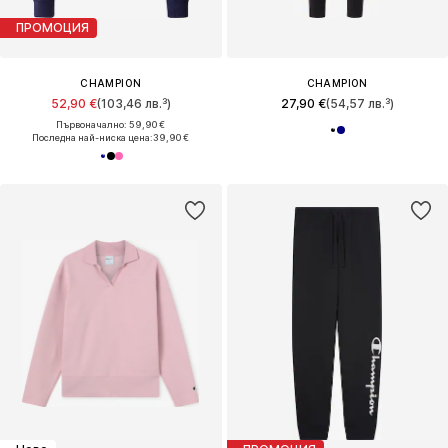
ПРОМОЦИЯ
CHAMPION
CHAMPION
52,90 €
(103,46 лв.³)
27,90 €
(54,57 лв.³)
Първоначално: 59,90 €
Последна най-ниска цена:
39,90 €