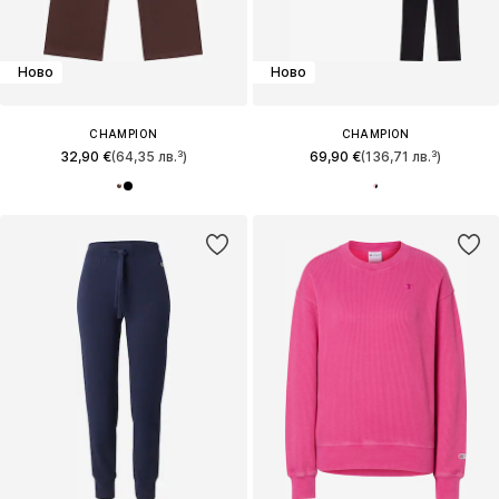
Ново
Ново
CHAMPION
CHAMPION
32,90 €
(64,35 лв.³)
69,90 €
(136,71 лв.³)