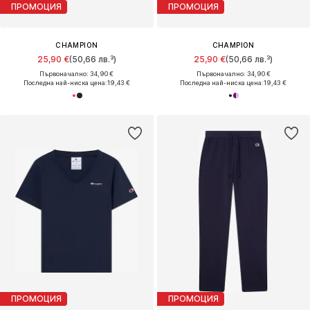
ПРОМОЦИЯ
ПРОМОЦИЯ
CHAMPION
CHAMPION
25,90 €
(50,66 лв.³)
25,90 €
(50,66 лв.³)
Първоначално: 34,90 €
Първоначално: 34,90 €
Последна най-ниска цена:
19,43 €
Последна най-ниска цена:
19,43 €
ПРОМОЦИЯ
ПРОМОЦИЯ