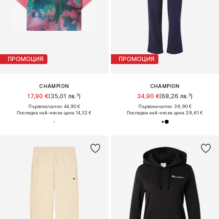
ПРОМОЦИЯ
ПРОМОЦИЯ
CHAMPION
CHAMPION
17,90 €
(35,01 лв.³)
34,90 €
(68,26 лв.³)
Първоначално: 44,90 €
Първоначално: 39,90 €
Последна най-ниска цена:
14,32 €
Последна най-ниска цена:
29,61 €