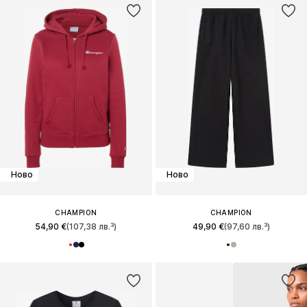
Ново
Ново
CHAMPION
CHAMPION
54,90 €
(107,38 лв.³)
49,90 €
(97,60 лв.³)