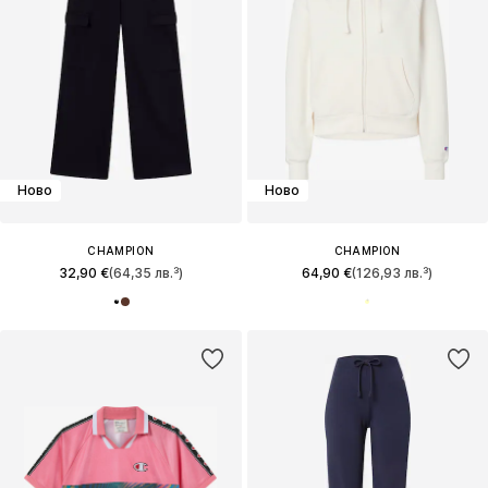
Ново
Ново
CHAMPION
CHAMPION
32,90 €
(64,35 лв.³)
64,90 €
(126,93 лв.³)