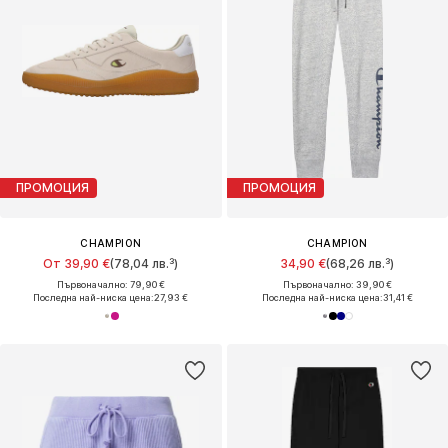
ПРОМОЦИЯ
ПРОМОЦИЯ
CHAMPION
CHAMPION
От 39,90 €
(78,04 лв.³)
34,90 €
(68,26 лв.³)
Първоначално: 79,90 €
Първоначално: 39,90 €
Последна най-ниска цена:
27,93 €
Последна най-ниска цена:
31,41 €