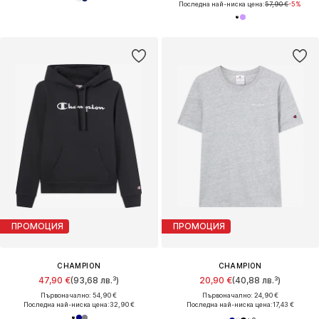
Последна най-ниска цена:
57,90 €
-5%
ПРОМОЦИЯ
ПРОМОЦИЯ
CHAMPION
CHAMPION
47,90 €
(93,68 лв.³)
20,90 €
(40,88 лв.³)
Първоначално: 54,90 €
Първоначално: 24,90 €
Последна най-ниска цена:
32,90 €
Последна най-ниска цена:
17,43 €