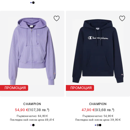
ПРОМОЦИЯ
ПРОМОЦИЯ
CHAMPION
CHAMPION
54,90 €
(107,38 лв.³)
47,90 €
(93,68 лв.³)
Първоначално: 64,90 €
Първоначално: 54,90 €
Последна най-ниска цена:
49,41 €
Последна най-ниска цена:
39,90 €