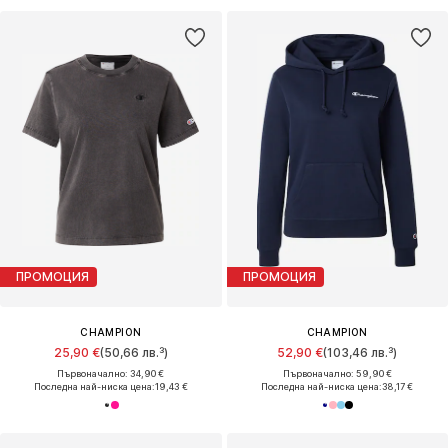
ПРОМОЦИЯ
ПРОМОЦИЯ
CHAMPION
CHAMPION
25,90 €
(50,66 лв.³)
52,90 €
(103,46 лв.³)
Първоначално: 34,90 €
Първоначално: 59,90 €
Последна най-ниска цена:
19,43 €
Последна най-ниска цена:
38,17 €