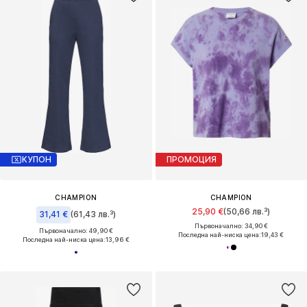
КУПОН
ПРОМОЦИЯ
CHAMPION
CHAMPION
25,90 €
(50,66 лв.³)
31,41 €
(61,43 лв.³)
Първоначално: 34,90 €
Първоначално: 49,90 €
Последна най-ниска цена:
19,43 €
Последна най-ниска цена:
13,96 €