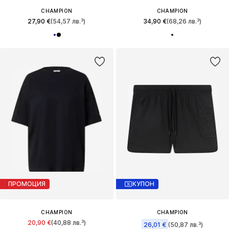
CHAMPION
CHAMPION
27,90 €
(54,57 лв.³)
34,90 €
(68,26 лв.³)
ПРОМОЦИЯ
КУПОН
CHAMPION
CHAMPION
20,90 €
(40,88 лв.³)
26,01 €
(50,87 лв.³)