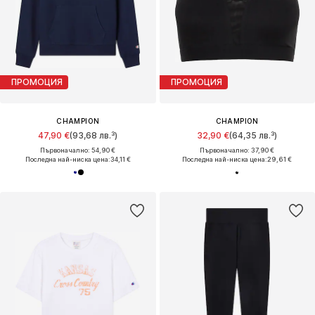
ПРОМОЦИЯ
ПРОМОЦИЯ
CHAMPION
CHAMPION
47,90 €
(93,68 лв.³)
32,90 €
(64,35 лв.³)
Първоначално: 54,90 €
Първоначално: 37,90 €
Последна най-ниска цена:
34,11 €
Последна най-ниска цена:
29,61 €